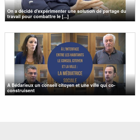
On a décidé d'expérimenter une solution de partage du
travail pour combattre le [...]
A Bédarieux un conseil citoyen et une ville qui co-
construisent