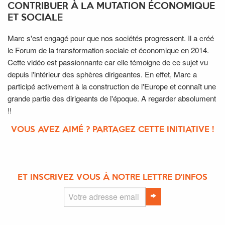
CONTRIBUER À LA MUTATION ÉCONOMIQUE
ET SOCIALE
Marc s'est engagé pour que nos sociétés progressent. Il a créé
le Forum de la transformation sociale et économique en 2014.
Cette vidéo est passionnante car elle témoigne de ce sujet vu
depuis l'intérieur des sphères dirigeantes. En effet, Marc a
participé activement à la construction de l'Europe et connaît une
grande partie des dirigeants de l'époque. A regarder absolument
!!
VOUS AVEZ AIMÉ ? PARTAGEZ CETTE INITIATIVE !
ET INSCRIVEZ VOUS À NOTRE LETTRE D'INFOS