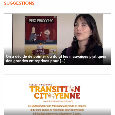
SUGGESTIONS
On a décidé de pointer du doigt les mauvaises pratiques
des grandes entreprises pour [...]