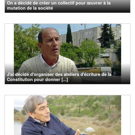
On a décidé de créer un collectif pour œuvrer à la
mutation de la société
J'ai décidé d'organiser des ateliers d'écriture de la
Constitution pour donner [...]