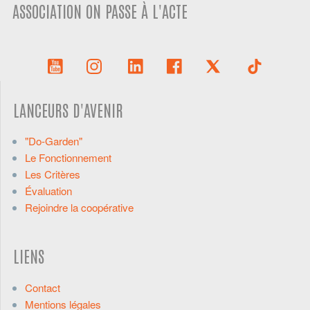
ASSOCIATION ON PASSE À L'ACTE
LANCEURS D'AVENIR
"Do-Garden"
Le Fonctionnement
Les Critères
Évaluation
Rejoindre la coopérative
LIENS
Contact
Mentions légales