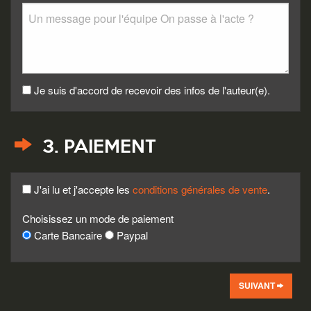
Je suis d'accord de recevoir des infos de l'auteur(e).
3. PAIEMENT
J'ai lu et j'accepte les
conditions générales de vente
.
Choisissez un mode de paiement
Carte Bancaire
Paypal
SUIVANT