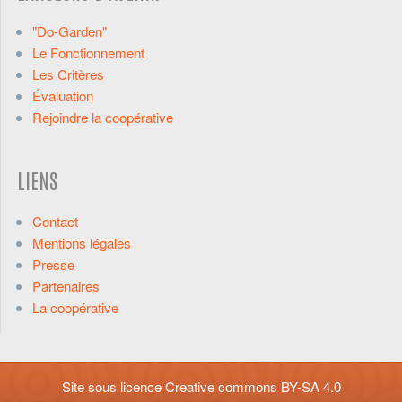
"Do-Garden"
Le Fonctionnement
Les Critères
Évaluation
Rejoindre la coopérative
LIENS
Contact
Mentions légales
Presse
Partenaires
La coopérative
Site sous licence
Creative commons BY-SA 4.0