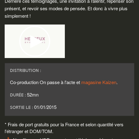
Derrière ces témoignages, une invitation à ralentir, repenser son
présent, et revoir ses modes de pensée. Et donc à vivre plus
simplement !
DISTRIBUTION :
Co-production On passe à l'acte et
magasine Kaizen
.
52mn
DURÉE :
01/01/2015
SORTIE LE :
* Frais de port gratuits pour la France et selon quantité vers
l'étranger et DOM/TOM.