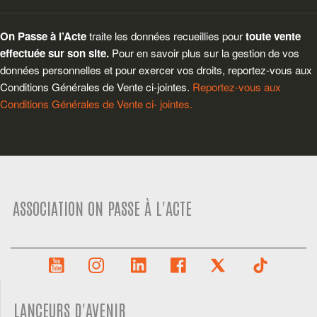
On Passe à l’Acte
traite les données recueillies pour
toute vente
effectuée sur son site.
Pour en savoir plus sur la gestion de vos
données personnelles et pour exercer vos droits, reportez-vous aux
Conditions Générales de Vente ci-jointes.
Reportez-vous aux
Conditions Générales de Vente ci- jointes.
ASSOCIATION ON PASSE À L'ACTE
LANCEURS D'AVENIR