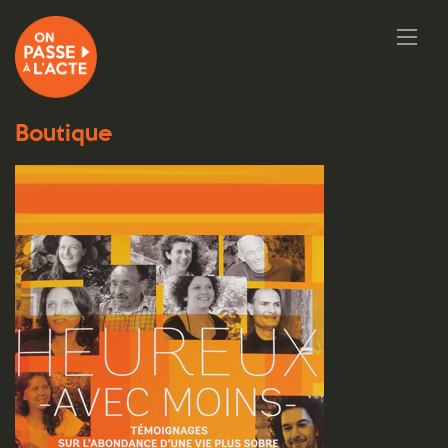
Boutique