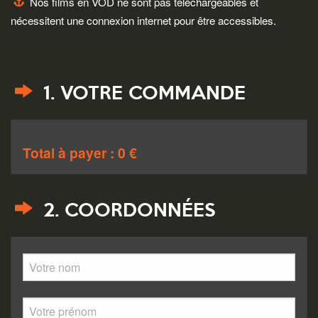
Nos films en VOD ne sont pas téléchargeables et
nécessitent une connexion internet pour être accessibles.
1. VOTRE COMMANDE
Total à payer : 0 €
2. COORDONNÉES