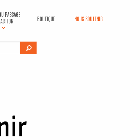
 DU PASSAGE
BOUTIQUE
NOUS SOUTENIR
’ACTION