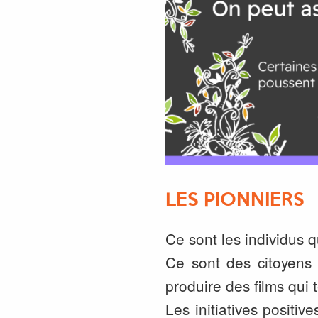
LES PIONNIERS
Ce sont les individus
Ce sont des citoyens 
produire des films qui 
Les initiatives posit