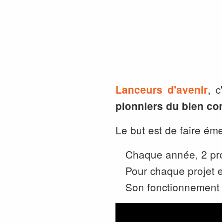
, 
Lanceurs d'avenir
pionniers du bien c
Le but est de faire éme
Chaque année, 2 pro
Pour chaque projet e
Son fonctionnement 