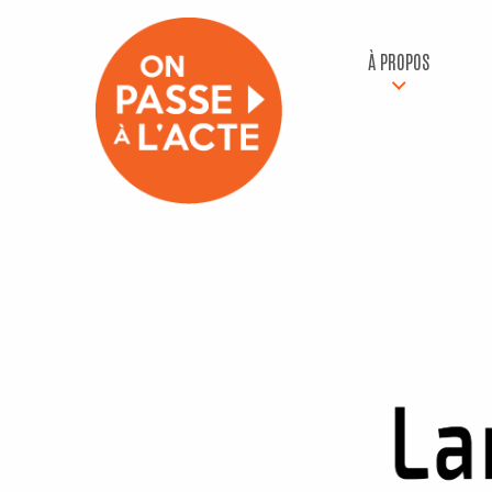
À PROPOS