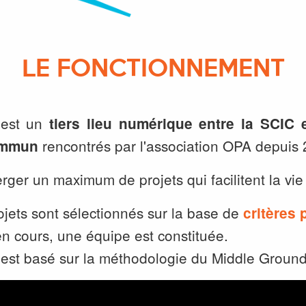
LE FONCTIONNEMENT
c'est un
tiers lieu numérique entre la SCIC
rencontrés par l'association OPA depuis
ommun
rger un maximum de projets qui facilitent la vie
jets sont sélectionnés sur la base de
critères 
n cours, une équipe est constituée.
est basé sur la méthodologie du Middle Ground