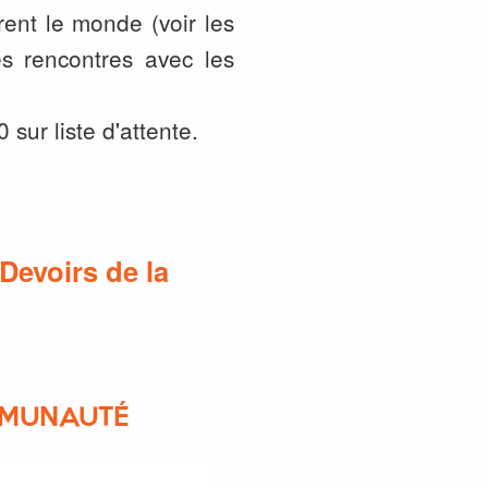
rent le monde (voir les
s rencontres avec les
sur liste d'attente.
 Devoirs de la
OMMUNAUTÉ