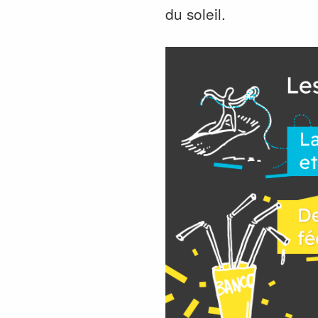
du soleil.