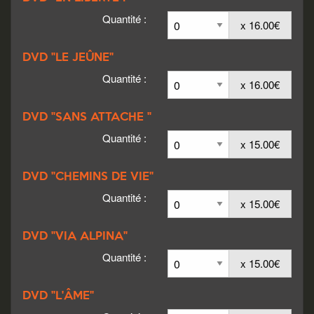
Quantité :
x 16.00€
DVD "LE JEÛNE"
Quantité :
x 16.00€
DVD "SANS ATTACHE "
Quantité :
x 15.00€
DVD "CHEMINS DE VIE"
Quantité :
x 15.00€
DVD "VIA ALPINA"
Quantité :
x 15.00€
DVD "L'ÂME"