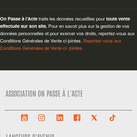
On Passe à l’Acte
traite les données recueillies pour
toute vente
effectuée sur son site.
Pour en savoir plus sur la gestion de vos
données personnelles et pour exercer vos droits, reportez-vous aux
Conditions Générales de Vente ci-jointes.
Reportez-vous aux
Conditions Générales de Vente ci- jointes.
ASSOCIATION ON PASSE À L'ACTE
LANCEURS D'AVENIR