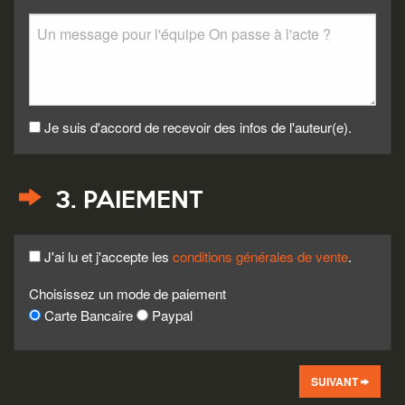
Je suis d'accord de recevoir des infos de l'auteur(e).
3. PAIEMENT
J'ai lu et j'accepte les
conditions générales de vente
.
Choisissez un mode de paiement
Carte Bancaire
Paypal
SUIVANT