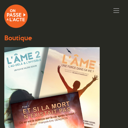
Boutique