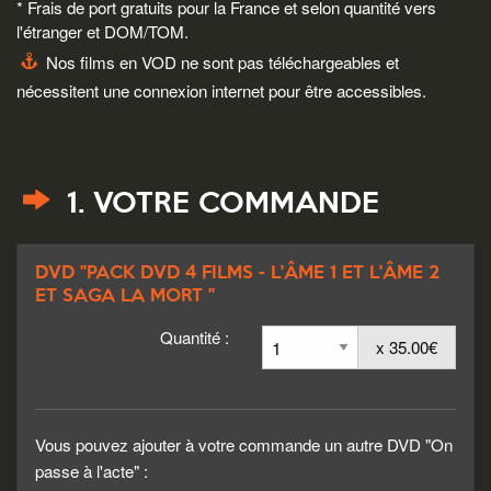
* Frais de port gratuits pour la France et selon quantité vers
l'étranger et DOM/TOM.
Nos films en VOD ne sont pas téléchargeables et
nécessitent une connexion internet pour être accessibles.
1. VOTRE COMMANDE
DVD "PACK DVD 4 FILMS - L'ÂME 1 ET L'ÂME 2
ET SAGA LA MORT "
Quantité :
x 35.00€
Vous pouvez ajouter à votre commande un autre DVD "On
passe à l'acte" :