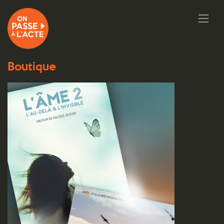
Boutique