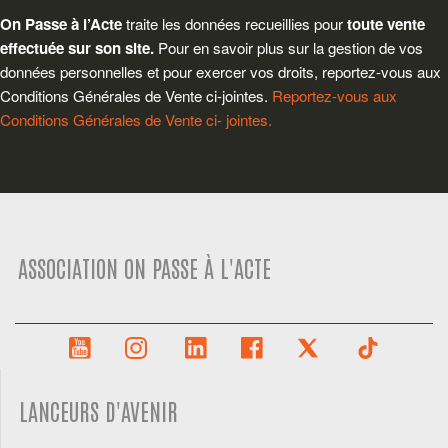
On Passe à l’Acte
traite les données recueillies pour
toute vente
effectuée sur son site.
Pour en savoir plus sur la gestion de vos
données personnelles et pour exercer vos droits, reportez-vous aux
Conditions Générales de Vente ci-jointes.
Reportez-vous aux
Conditions Générales de Vente ci- jointes.
ASSOCIATION ON PASSE À L'ACTE
LANCEURS D'AVENIR