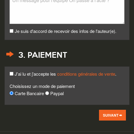
Je suis d'accord de recevoir des infos de l'auteur(e).
3. PAIEMENT
J'ai lu et j'accepte les
conditions générales de vente
.
Choisissez un mode de paiement
Carte Bancaire
Paypal
SUIVANT