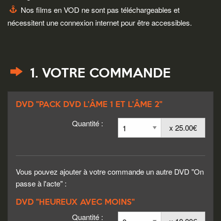
Nos films en VOD ne sont pas téléchargeables et
nécessitent une connexion internet pour être accessibles.
1. VOTRE COMMANDE
DVD "PACK DVD L'ÂME 1 ET L'ÂME 2"
Quantité :
x 25.00€
Vous pouvez ajouter à votre commande un autre DVD "On
passe à l'acte" :
DVD "HEUREUX AVEC MOINS"
Quantité :