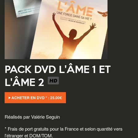
PACK DVD L'ÂME 1 ET
L'ÂME 2
ACHETER EN DVD * :
25.00
€
Réalisés par Valérie Seguin
* Frais de port gratuits pour la France et selon quantité vers
l'étranger et DOM/TOM.