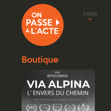
À PROPOS
Boutique