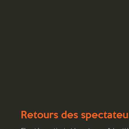
Retours des spectateu