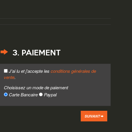
3. PAIEMENT
J'ai lu et j'accepte les
conditions générales de
vente
.
Choisissez un mode de paiement
Carte Bancaire
Paypal
SUIVANT