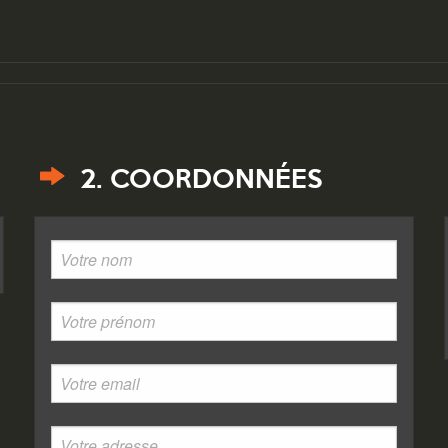
2. COORDONNÉES