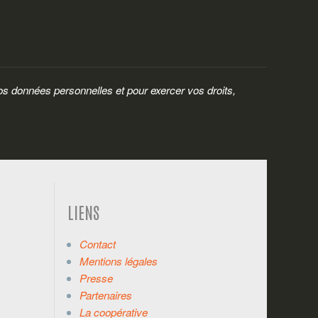
os données personnelles et pour exercer vos droits,
LIENS
Contact
Mentions légales
Presse
Partenaires
La coopérative