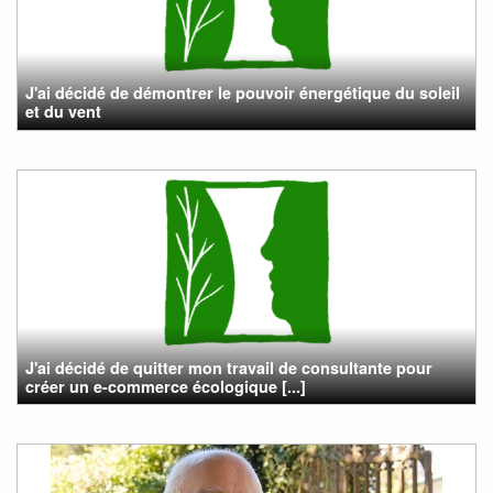
J'ai décidé de démontrer le pouvoir énergétique du soleil
et du vent
J'ai décidé de quitter mon travail de consultante pour
créer un e-commerce écologique [...]