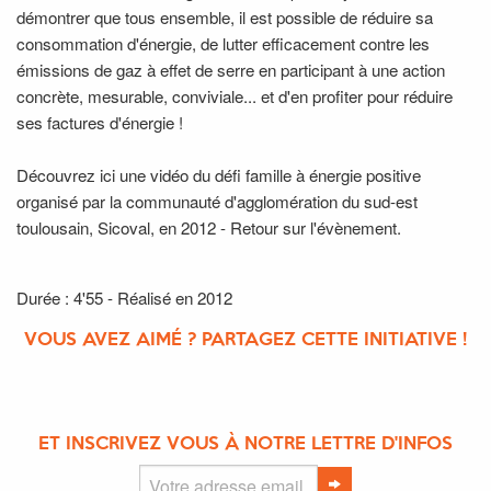
démontrer que tous ensemble, il est possible de réduire sa
consommation d'énergie, de lutter efficacement contre les
émissions de gaz à effet de serre en participant à une action
concrète, mesurable, conviviale... et d'en profiter pour réduire
ses factures d'énergie !
Découvrez ici une vidéo du défi famille à énergie positive
organisé par la communauté d'agglomération du sud-est
toulousain, Sicoval, en 2012 - Retour sur l'évènement.
Durée : 4'55 - Réalisé en 2012
VOUS AVEZ AIMÉ ? PARTAGEZ CETTE INITIATIVE !
ET INSCRIVEZ VOUS À NOTRE LETTRE D'INFOS