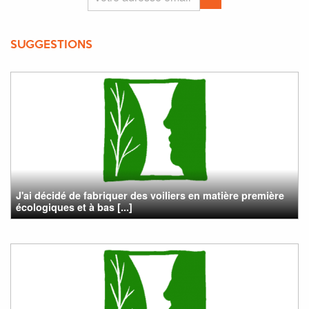
SUGGESTIONS
J'ai décidé de fabriquer des voiliers en matière première
écologiques et à bas [...]