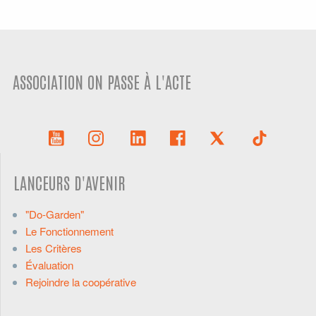
ASSOCIATION ON PASSE À L'ACTE
LANCEURS D'AVENIR
"Do-Garden"
Le Fonctionnement
Les Critères
Évaluation
Rejoindre la coopérative