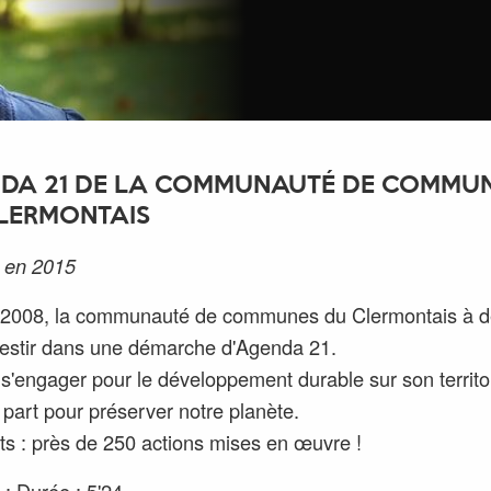
DA 21 DE LA COMMUNAUTÉ DE COMMU
LERMONTAIS
 en 2015
 2008, la communauté de communes du Clermontais à d
vestir dans une démarche d'Agenda 21.
: s'engager pour le développement durable sur son territoi
a part pour préserver notre planète.
ts : près de 250 actions mises en œuvre !