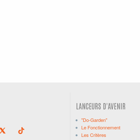
LANCEURS D'AVENIR
"Do-Garden"
Le Fonctionnement
Les Critères