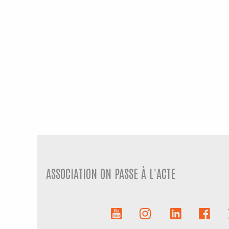
ASSOCIATION ON PASSE À L'ACTE