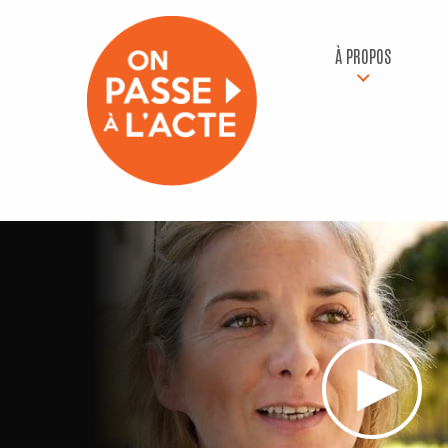
À PROPOS