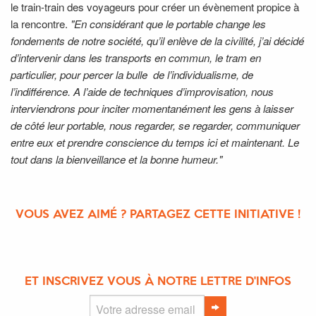
le train-train des voyageurs pour créer un évènement propice à
la rencontre.
"En considérant que le portable change les
fondements de notre société, qu’il enlève de la civilité, j’ai décidé
d’intervenir dans les transports en commun, le tram en
particulier, pour percer la bulle de l’individualisme, de
l’indifférence. A l’aide de techniques d’improvisation, nous
interviendrons pour inciter momentanément les gens à laisser
de côté leur portable, nous regarder, se regarder, communiquer
entre eux et prendre conscience du temps ici et maintenant. Le
tout dans la bienveillance et la bonne humeur."
VOUS AVEZ AIMÉ ? PARTAGEZ CETTE INITIATIVE !
ET INSCRIVEZ VOUS À NOTRE LETTRE D'INFOS