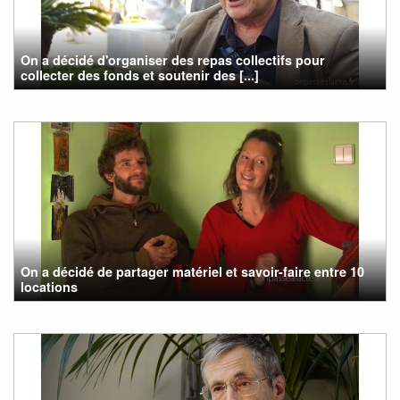
On a décidé d'organiser des repas collectifs pour
collecter des fonds et soutenir des [...]
On a décidé de partager matériel et savoir-faire entre 10
locations