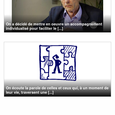
On a décidé de mettre en oeuvre un accompagnement
individualisé pour faciliter le [...]
On écoute la parole de celles et ceux qui, à un moment de
leur vie, traversent une [...]