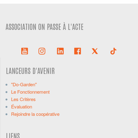
ASSOCIATION ON PASSE À L'ACTE
LANCEURS D'AVENIR
"Do-Garden"
Le Fonctionnement
Les Critères
Évaluation
Rejoindre la coopérative
LIENS