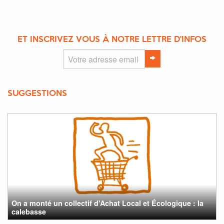
ET INSCRIVEZ VOUS À NOTRE LETTRE D'INFOS
SUGGESTIONS
On a monté un collectif d'Achat Local et Écologique : la
calebasse