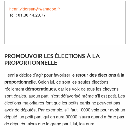
henri.vidersan@wanadoo.fr
Tél : 01.30.44.29.77
PROMOUVOIR LES ÉLECTIONS À LA
PROPORTIONNELLE
Henri a décidé d’agir pour favoriser le
retour des élections à la
proportionnelle
. Selon lui, ce sont les seules élections
réellement
démocratiques
, car les voix de tous les citoyens
sont égales, aucun parti n'est défavorisé même s'il est petit. Les
élections majoritaires font que les petits partis ne peuvent pas
avoir de députés. Par exemple, s'il faut 10000 voix pour avoir un
député, un petit parti qui en aura 30000 n'aura quand même pas
de députés, alors que le grand parti, lui, les aura !