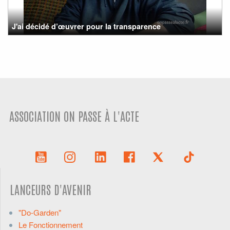
J'ai décidé d’œuvrer pour la transparence
ASSOCIATION ON PASSE À L'ACTE
LANCEURS D'AVENIR
"Do-Garden"
Le Fonctionnement