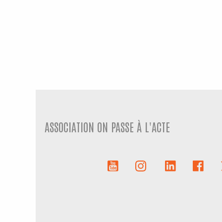
ASSOCIATION ON PASSE À L'ACTE