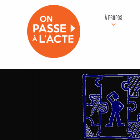
À PROPOS