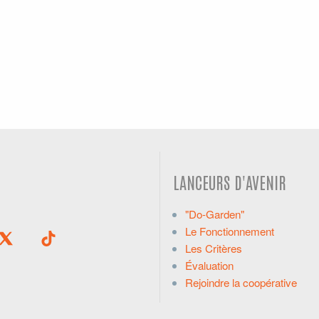
LANCEURS D'AVENIR
"Do-Garden"
Le Fonctionnement
Les Critères
Évaluation
Rejoindre la coopérative