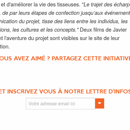
et d'améiiorer la vie des tisseuses. "
Le trajet des échar
 de par leurs étapes de confection jusqu’aux événemen
cation du projet, tisse des liens entre les individus, les
ions, les cultures et les concepts."
Deux films de Javier
t l'aventure du projet sont visibles sur le site de leur
tion.
OUS AVEZ AIMÉ ? PARTAGEZ CETTE INITIATIVE
ET INSCRIVEZ VOUS À NOTRE LETTRE D'INFO