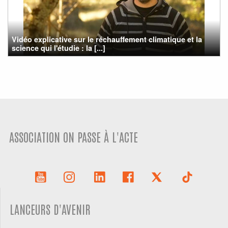
Vidéo explicative sur le réchauffement climatique et la
science qui l'étudie : la [...]
ASSOCIATION ON PASSE À L'ACTE
LANCEURS D'AVENIR