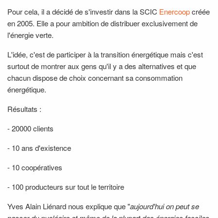
Pour cela, il a décidé de s'investir dans la SCIC
Enercoop
créée
en 2005. Elle a pour ambition de distribuer exclusivement de
l'énergie verte.
L'idée, c'est de participer à la transition énergétique mais c'est
surtout de montrer aux gens qu'il y a des alternatives et que
chacun dispose de choix concernant sa consommation
énergétique.
Résultats :
- 20000 clients
- 10 ans d'existence
- 10 coopératives
- 100 producteurs sur tout le territoire
Yves Alain Liénard nous explique que "
aujourd'hui on peut se
passer du nucléaire et même de la plupart des énergies fossiles