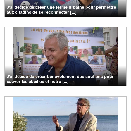
J'ai décidé de créer une ferme urbaine pour permettre
aux citadins de se reconnecter [...]
J'ai décidé de créer bénévolement des soutiens pour
sauver les abeilles et notre [...]