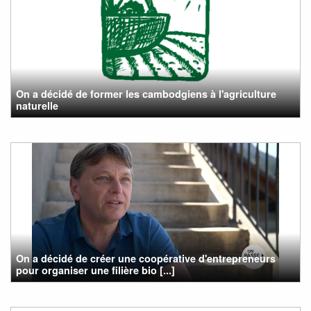
On a décidé de former les cambodgiens à l'agriculture
naturelle
On a décidé de créer une coopérative d'entrepreneurs
pour organiser une filière bio [...]