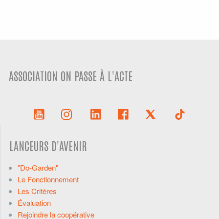
ASSOCIATION ON PASSE À L'ACTE
LANCEURS D'AVENIR
"Do-Garden"
Le Fonctionnement
Les Critères
Évaluation
Rejoindre la coopérative