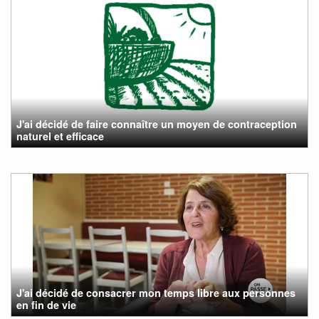
J'ai décidé de faire connaître un moyen de contraception
naturel et efficace
J'ai décidé de consacrer mon temps libre aux personnes
en fin de vie