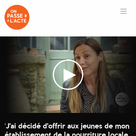
'
J'ai décidé d'offrir aux jeunes de mon
établissement de la nourriture locale