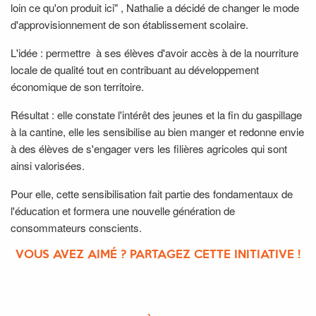
loin ce qu'on produit ici" , Nathalie a décidé de changer le mode
d'approvisionnement de son établissement scolaire.
L'idée : permettre à ses élèves d'avoir accès à de la nourriture
locale de qualité tout en contribuant au développement
économique de son territoire.
Résultat : elle constate l'intérêt des jeunes et la fin du gaspillage
à la cantine, elle les sensibilise au bien manger et redonne envie
à des élèves de s'engager vers les filières agricoles qui sont
ainsi valorisées.
Pour elle, cette sensibilisation fait partie des fondamentaux de
l'éducation et formera une nouvelle génération de
consommateurs conscients.
VOUS AVEZ AIMÉ ? PARTAGEZ CETTE INITIATIVE !