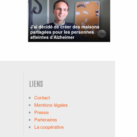
J'ai décidé de créer des maisons
partagées pour les personnes
atteintes d'Alzheimer
LIENS
Contact
Mentions légales
Presse
Partenaires
La coopérative