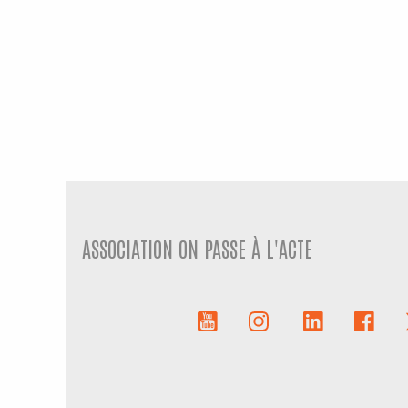
ASSOCIATION ON PASSE À L'ACTE