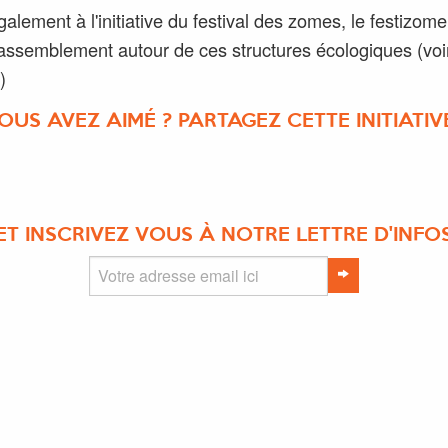
galement à l'initiative du festival des zomes, le festizome
assemblement autour de ces structures écologiques (voi
)
OUS AVEZ AIMÉ ? PARTAGEZ CETTE INITIATIVE
ET INSCRIVEZ VOUS À NOTRE LETTRE D'INFO