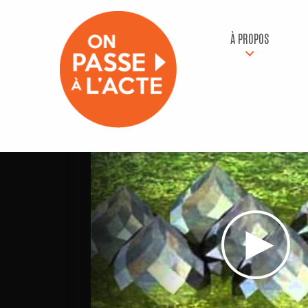
À PROPOS