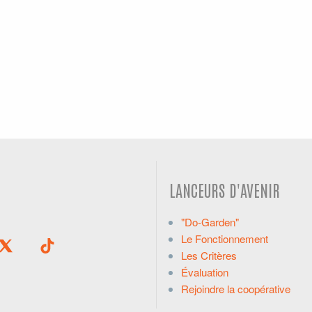
LANCEURS D'AVENIR
"Do-Garden"
Le Fonctionnement
Les Critères
Évaluation
Rejoindre la coopérative