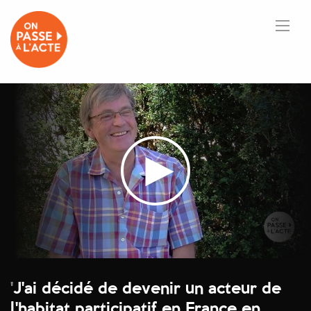
'
J'ai décidé de devenir un acteur de
l'habitat participatif en France en