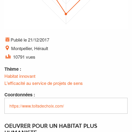
Publié le 21/12/2017
Montpellier, Hérault
10791 vues
Thème :
Habitat innovant
L'efficacité au service de projets de sens
Coordonnées :
https://www.toitsdechoix.com/
OEUVRER POUR UN HABITAT PLUS