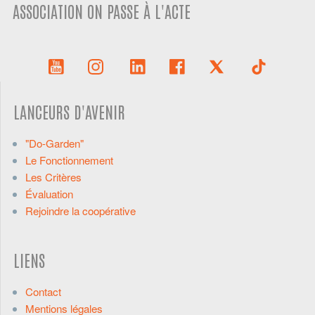
ASSOCIATION ON PASSE À L'ACTE
LANCEURS D'AVENIR
"Do-Garden"
Le Fonctionnement
Les Critères
Évaluation
Rejoindre la coopérative
LIENS
Contact
Mentions légales