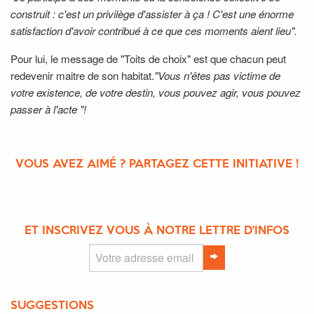
construit : c'est un privilège d'assister à ça ! C'est une énorme
satisfaction d'avoir contribué à ce que ces moments aient lieu".
Pour lui, le message de "Toits de choix" est que chacun peut
redevenir maitre de son habitat.
"Vous n'êtes pas victime de
votre existence, de votre destin, vous pouvez agir, vous pouvez
passer à l'acte "!
VOUS AVEZ AIMÉ ? PARTAGEZ CETTE INITIATIVE !
ET INSCRIVEZ VOUS À NOTRE LETTRE D'INFOS
SUGGESTIONS