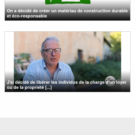
On a décidé de créer un matériau de construction durable
et éco-responsable
J'ai décidé de libérer les individus de la charge d'un loyer
ou de la propriété [...]