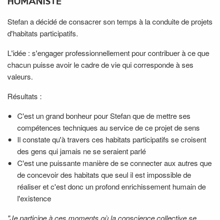
HUMANISTE
Stefan a décidé de consacrer son temps à la conduite de projets
d'habitats participatifs.
L'idée : s'engager professionnellement pour contribuer à ce que
chacun puisse avoir le cadre de vie qui corresponde à ses
valeurs.
Résultats :
C'est un grand bonheur pour Stefan que de mettre ses
compétences techniques au service de ce projet de sens
Il constate qu'à travers ces habitats participatifs se croisent
des gens qui jamais ne se seraient parlé
C'est une puissante manière de se connecter aux autres que
de concevoir des habitats que seul il est impossible de
réaliser et c'est donc un profond enrichissement humain de
l'existence
"Je participe à ces moments où la conscience collective se