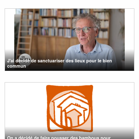
J'ai décidé de sanctuariser des lieux pour le bien
commun
On a décidé de faire pousser des bambous pour