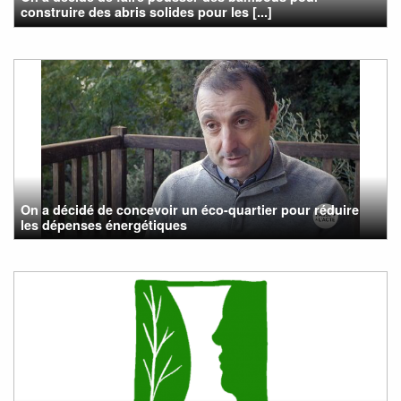
construire des abris solides pour les [...]
On a décidé de concevoir un éco-quartier pour réduire
les dépenses énergétiques