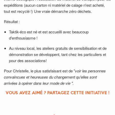
expéditions (aucun carton ni matériel de calage n'est acheté,
tout est recyclé !) Une vraie démarche zéro déchets.
Résultat :
Taktik-éco est né et est accueilli avec beaucoup
d'enthousiasme !
Au niveau local, les ateliers gratuits de sensibilisation et de
démonstration se développent, tant chez les particuliers et
pour des associations!
Pour Christelle, le plus satisfaisant est de "
voir les personnes
convaincues et heureuses du changement qu'elles sont
arrivées à opérer dans leur mode de vie ".
VOUS AVEZ AIMÉ ? PARTAGEZ CETTE INITIATIVE !