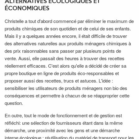
ALTERNATIVES ÉCOLOGIQUES ET
ÉCONOMIQUES
Christelle a tout d'abord commencé par éliminer le maximum de
produits chimiques de son quotidien et de celui de ses enfants.
Mais il y a quelques années encore, il était difficile de trouver
des alternatives naturelles aux produits ménagers chimiques à
des prix raisonnables sans passer par plusieurs points de
vente. Aussi, elle passait des heures à trouver des recettes
réellement efficaces. C'est alors qu'elle a décidé de créer sa
propre boutique en ligne de produits éco-responsables et
proposer aussi des recettes, trucs et astuces. L'idée :
sensibiliser les utilisateurs de produits ménagers non bio des
conséquences et permettre à chacun de se réapproprier cette
question.
En outre, tout le mode de fonctionnement et de gestion est
réfléchi: une sélection de fournisseurs étant dans la même
démarche, une proximité avec les gens et une démarche
interne écologique : réutilisation du matériel de transport pour les