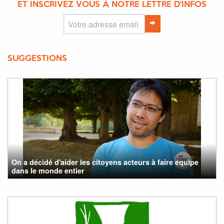
ET INSCRIVEZ VOUS À NOTRE LETTRE D'INFOS
SUGGESTIONS
On a décidé d'aider les citoyens acteurs à faire équipe
dans le monde entier