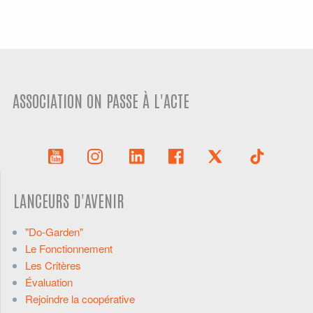
ASSOCIATION ON PASSE À L'ACTE
LANCEURS D'AVENIR
"Do-Garden"
Le Fonctionnement
Les Critères
Évaluation
Rejoindre la coopérative