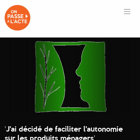
'
J'ai décidé de faciliter l'autonomie
sur les produits ménagers
'