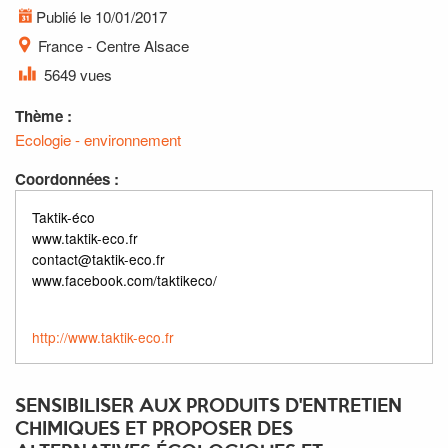
Publié le 10/01/2017
France - Centre Alsace
5649 vues
Thème :
Ecologie - environnement
Coordonnées :
Taktik-éco
www.taktik-eco.fr
contact@taktik-eco.fr
www.facebook.com/taktikeco/
http://www.taktik-eco.fr
SENSIBILISER AUX PRODUITS D'ENTRETIEN
CHIMIQUES ET PROPOSER DES