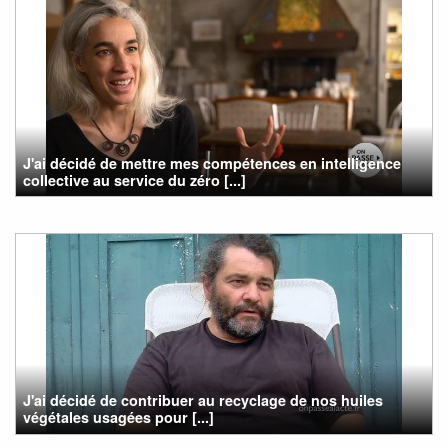
J'ai décidé de mettre mes compétences en intelligence
collective au service du zéro [...]
J'ai décidé de contribuer au recyclage de nos huiles
végétales usagées pour [...]