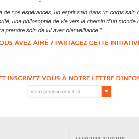
à de nos espérances, un esprit sain dans un corps sain 
orité, une philosophie de vie vers le chemin d’un monde 
ra prendre soin de lui avec bienveillance."
OUS AVEZ AIMÉ ? PARTAGEZ CETTE INITIATIVE
ET INSCRIVEZ VOUS À NOTRE LETTRE D'INFO