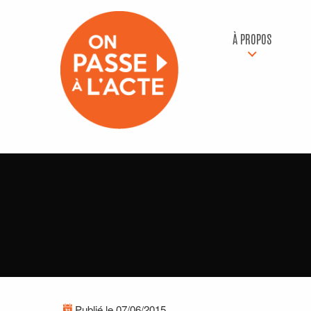
À PROPOS
Publié le 07/06/2015