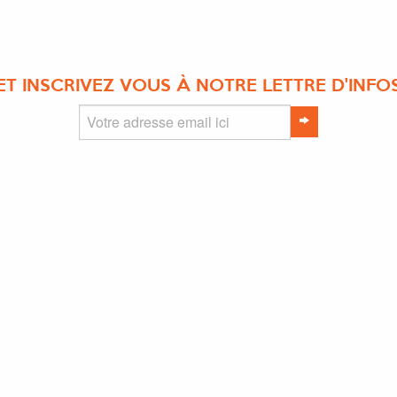
ET INSCRIVEZ VOUS À NOTRE LETTRE D'INFO