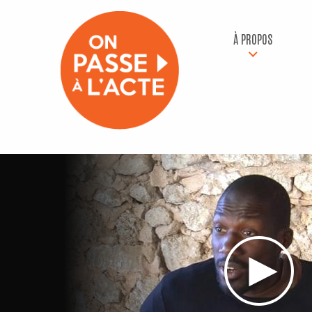
À PROPOS