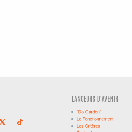
LANCEURS D'AVENIR
"Do-Garden"
Le Fonctionnement
Les Critères