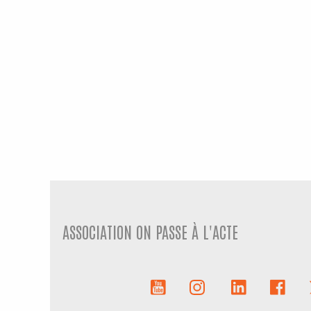
ASSOCIATION ON PASSE À L'ACTE