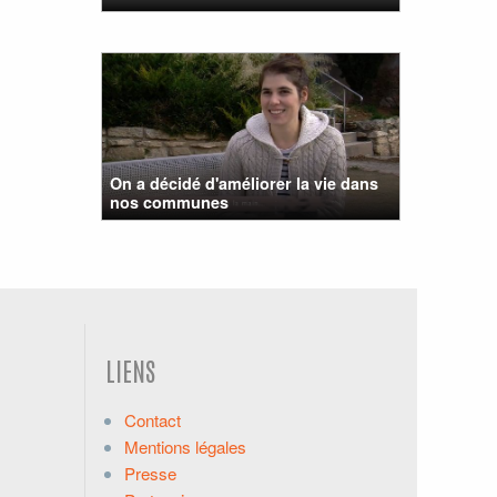
On a décidé d'améliorer la vie dans
nos communes
LIENS
Contact
Mentions légales
Presse