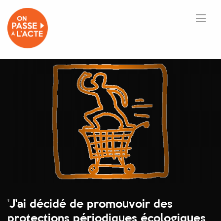
'
J'ai décidé de promouvoir des
protections périodiques écologiques