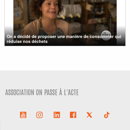
On a décidé de proposer une manière de consommer qui
réduise nos déchets
ASSOCIATION ON PASSE À L'ACTE