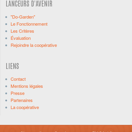
LANCEURS D'AVENIR
"Do-Garden"
Le Fonctionnement
Les Critères
Évaluation
Rejoindre la coopérative
LIENS
Contact
Mentions légales
Presse
Partenaires
La coopérative