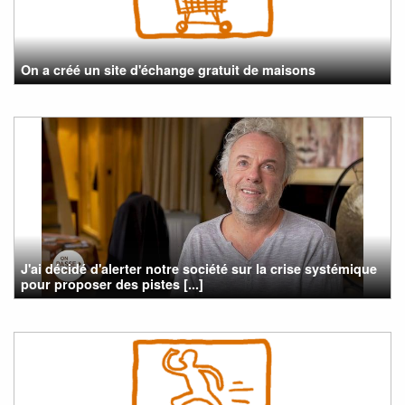
On a créé un site d'échange gratuit de maisons
J'ai décidé d'alerter notre société sur la crise systémique
pour proposer des pistes [...]