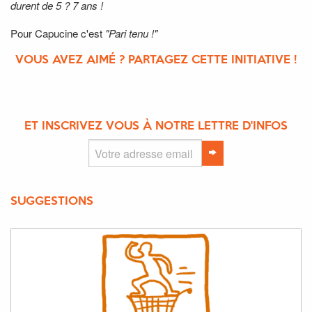
durent de 5 ? 7 ans !
Pour Capucine c'est
"Pari tenu !"
VOUS AVEZ AIMÉ ? PARTAGEZ CETTE INITIATIVE !
ET INSCRIVEZ VOUS À NOTRE LETTRE D'INFOS
SUGGESTIONS