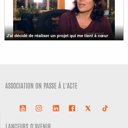
J'ai décidé de réaliser un projet qui me tient à cœur
ASSOCIATION ON PASSE À L'ACTE
LANCEURS D'AVENIR