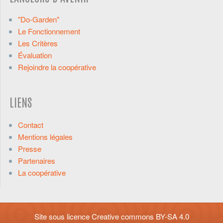
"Do-Garden"
Le Fonctionnement
Les Critères
Évaluation
Rejoindre la coopérative
LIENS
Contact
Mentions légales
Presse
Partenaires
La coopérative
Site sous licence
Creative commons BY-SA 4.0