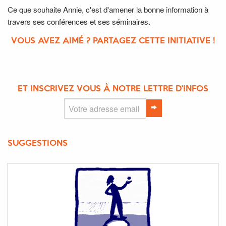
Ce que souhaite Annie, c'est d'amener la bonne information à
travers ses conférences et ses séminaires.
VOUS AVEZ AIMÉ ? PARTAGEZ CETTE INITIATIVE !
ET INSCRIVEZ VOUS À NOTRE LETTRE D'INFOS
SUGGESTIONS