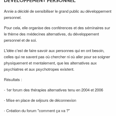
DÉVELOPPEMENT PERSONNEL
Annie a décidé de sensibiliser le grand public au développement
personnel.
Pour cela, elle organise des conférences et des séminaires sur
le thème des médecines alternatives, du développement
personnel et de soi.
L'idée c'est de faire savoir aux personnes qui en ont besoin,
celles qui ne savent pas où chercher ni où aller pour se soigner
physiquement et mentalement, que les alternatives aux
psychiatres et aux psychotropes existent.
Résultats :
- 1er forum des thérapies alternatives tenu en 2004 et 2006
- Mise en place de séjours de déconnexion
- Création du forum "comment ça va ?"