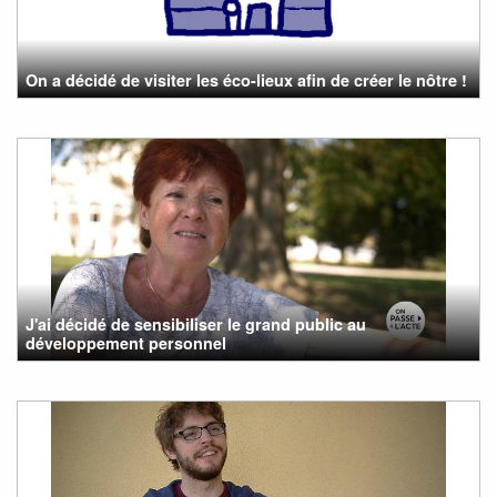
On a décidé de visiter les éco-lieux afin de créer le nôtre !
J'ai décidé de sensibiliser le grand public au
développement personnel