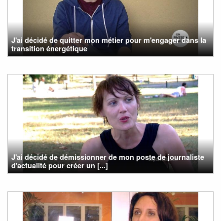
J'ai décidé de quitter mon métier pour m'engager dans la
transition énergétique
J'ai décidé de démissionner de mon poste de journaliste
d'actualité pour créer un [...]