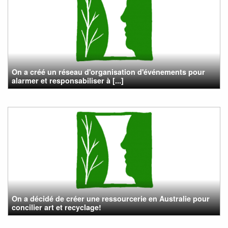
On a créé un réseau d'organisation d'événements pour
alarmer et responsabiliser à [...]
On a décidé de créer une ressourcerie en Australie pour
concilier art et recyclage!