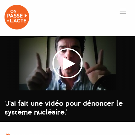
'
J'ai fait une vidéo pour dénoncer le
système nucléaire.
'