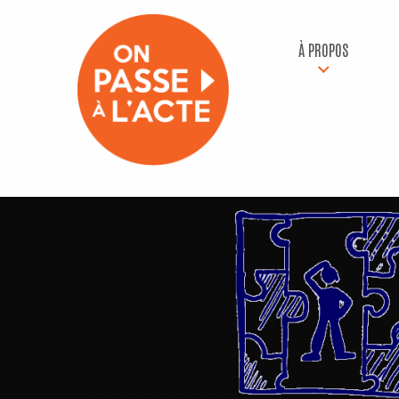
À PROPOS