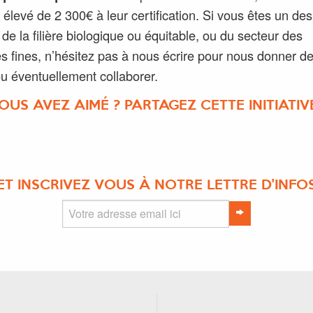
 élevé de 2 300€ à leur certification. Si vous êtes un des
 de la filière biologique ou équitable, ou du secteur des
es fines, n’hésitez pas à nous écrire pour nous donner d
ou éventuellement collaborer.
OUS AVEZ AIMÉ ? PARTAGEZ CETTE INITIATIVE
ET INSCRIVEZ VOUS À NOTRE LETTRE D'INFO