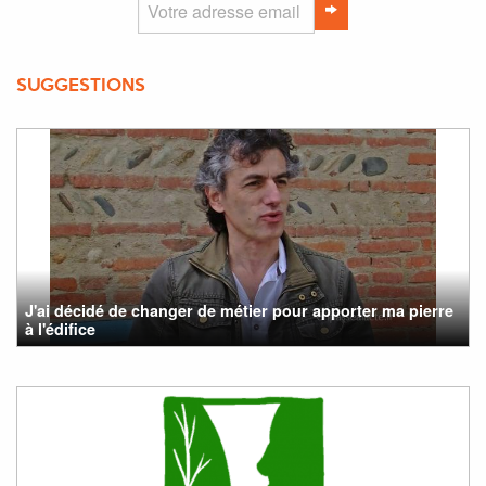
SUGGESTIONS
J'ai décidé de changer de métier pour apporter ma pierre
à l'édifice