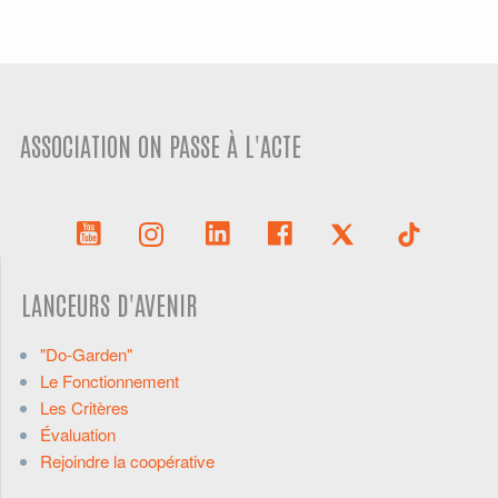
ASSOCIATION ON PASSE À L'ACTE
LANCEURS D'AVENIR
"Do-Garden"
Le Fonctionnement
Les Critères
Évaluation
Rejoindre la coopérative