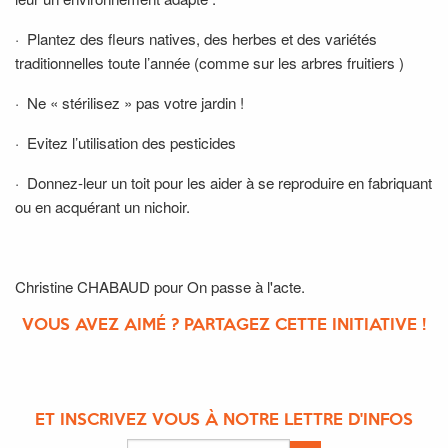
·
Plantez des fleurs natives, des herbes et des variétés
traditionnelles toute l’année (comme sur les arbres fruitiers )
·
Ne « stérilisez » pas votre jardin !
·
Evitez l’utilisation des pesticides
·
Donnez-leur un toit pour les aider à se reproduire en fabriquant
ou en acquérant un nichoir.
Christine CHABAUD pour On passe à l'acte.
VOUS AVEZ AIMÉ ? PARTAGEZ CETTE INITIATIVE !
ET INSCRIVEZ VOUS À NOTRE LETTRE D'INFOS