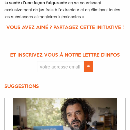
la santé d’une façon fulgurante
en se nourrissant
exclusivement de jus frais à l’extracteur et en éliminant toutes
les substances alimentaires intoxicantes »
VOUS AVEZ AIMÉ ? PARTAGEZ CETTE INITIATIVE !
ET INSCRIVEZ VOUS À NOTRE LETTRE D'INFOS
SUGGESTIONS