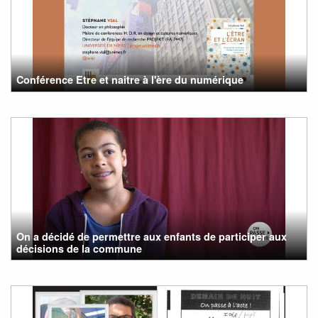
Conférence Etre et naitre à l'ère du numérique
On a décidé de permettre aux enfants de participer aux
décisions de la commune