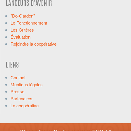
LANCEURS D'AVENIR
"Do-Garden"
Le Fonctionnement
Les Critères
Évaluation
Rejoindre la coopérative
LIENS
Contact
Mentions légales
Presse
Partenaires
La coopérative