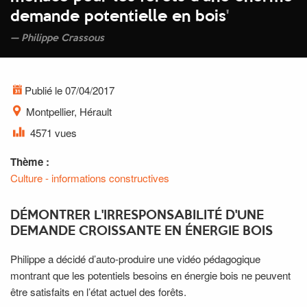
demande potentielle en bois
'
Philippe Crassous
Publié le 07/04/2017
Montpellier, Hérault
4571 vues
Thème :
Culture - informations constructives
DÉMONTRER L'IRRESPONSABILITÉ D'UNE
DEMANDE CROISSANTE EN ÉNERGIE BOIS
Philippe a décidé d’auto-produire une vidéo pédagogique
montrant que les potentiels besoins en énergie bois ne peuvent
être satisfaits en l’état actuel des forêts.