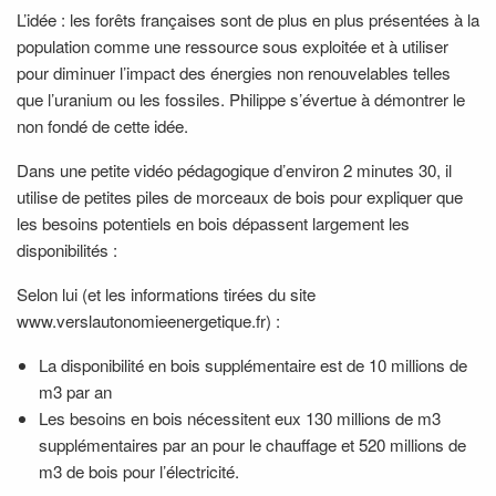
L’idée : les forêts françaises sont de plus en plus présentées à la
population comme une ressource sous exploitée et à utiliser
pour diminuer l’impact des énergies non renouvelables telles
que l’uranium ou les fossiles. Philippe s’évertue à démontrer le
non fondé de cette idée.
Dans une petite vidéo pédagogique d’environ 2 minutes 30, il
utilise de petites piles de morceaux de bois pour expliquer que
les besoins potentiels en bois dépassent largement les
disponibilités :
Selon lui (et les informations tirées du site
www.verslautonomieenergetique.fr) :
La disponibilité en bois supplémentaire est de 10 millions de
m3 par an
Les besoins en bois nécessitent eux 130 millions de m3
supplémentaires par an pour le chauffage et 520 millions de
m3 de bois pour l’électricité.