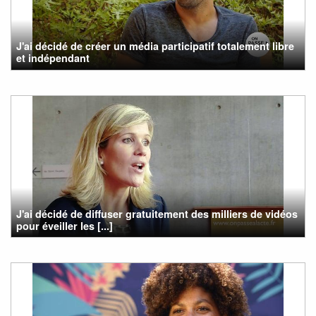
J'ai décidé de créer un média participatif totalement libre
et indépendant
J'ai décidé de diffuser gratuitement des milliers de vidéos
pour éveiller les [...]