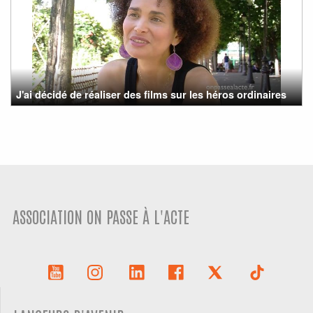
J'ai décidé de réaliser des films sur les héros ordinaires
ASSOCIATION ON PASSE À L'ACTE