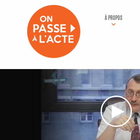
À PROPOS