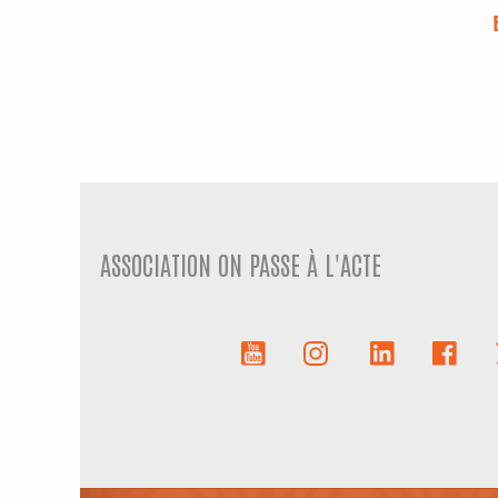
ASSOCIATION ON PASSE À L'ACTE