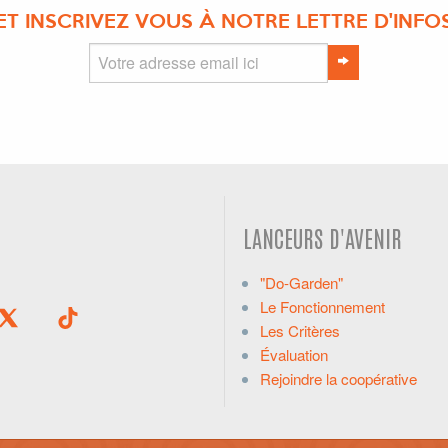
ET INSCRIVEZ VOUS À NOTRE LETTRE D'INFO
LANCEURS D'AVENIR
"Do-Garden"
Le Fonctionnement
Les Critères
Évaluation
Rejoindre la coopérative