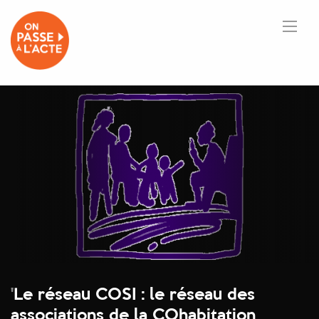
'
Le réseau COSI : le réseau des
associations de la COhabitation