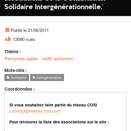
Solidaire Intergénérationnelle.
'
Publié le 21/06/2011
13090 vues
Thème :
Personnes âgées - vieillir autrement
Mots-clés :
Solidarité
Intergeneration
Coordonnées :
Si vous souhaitez faire partie du réseau COSI
contact@reseau-cosi.com
:
Pour retrouvez la liste des associations sur le site :