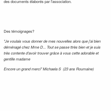
des documents élaborés par l'association.
Des témoignages?
"Je voulais vous donner de mes nouvelles alors que j'ai bien
déménagé chez Mme D... Tout se passe ttrès bien et je suis
très contente d'avoir trouver grâce à vous cette adorable et
gentille madame
Encore un grand merci"
Michaela S (
23 ans Roumaine
)