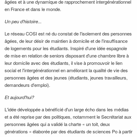
âgées et à une dynamique de rapprochement intergénérationnel
en France et dans le monde.
Un peu d'histoire...
Le réseau COSI est né du constat de l'isolement des personnes
âgées, de leur désir de maintien à domicile et de l'insuffisance
de logements pour les étudiants. Inspiré d'une idée espagnole
de mise en relation de seniors disposant d'une chambre libre à
leur domicile avec des étudiants, il vise à promouvoir le lien
social et l'intergénérationnel en améliorant la qualité de vie des
personnes âgées et des jeunes (étudiants, jeunes travailleurs,
demandeurs d'emploi).
Et aujourd'hui?
L'idée développée a bénéficié d'un large écho dans les médias
et a été reprise par des politiques, notamment le Secrétariat aux
personnes âgées qui a validé la charte « un toit, deux
générations » élaborée par des étudiants de sciences Po à partir