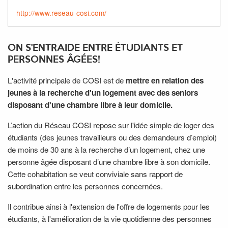
http://www.reseau-cosi.com/
ON S'ENTRAIDE ENTRE ÉTUDIANTS ET
PERSONNES ÂGÉES!
L'activité principale de COSI est de
mettre en relation des
jeunes à la recherche d'un logement avec des seniors
disposant d'une chambre libre à leur domicile.
L’action du Réseau COSI repose sur l'idée simple de loger des
étudiants (des jeunes travailleurs ou des demandeurs d’emploi)
de moins de 30 ans à la recherche d’un logement, chez une
personne âgée disposant d’une chambre libre à son domicile.
Cette cohabitation se veut conviviale sans rapport de
subordination entre les personnes concernées.
Il contribue ainsi à l'extension de l'offre de logements pour les
étudiants, à l'amélioration de la vie quotidienne des personnes