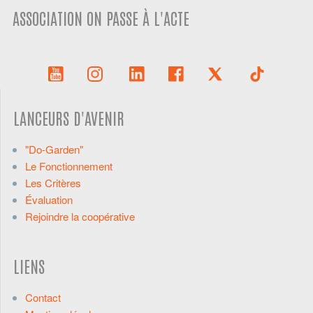
ASSOCIATION ON PASSE À L'ACTE
LANCEURS D'AVENIR
"Do-Garden"
Le Fonctionnement
Les Critères
Évaluation
Rejoindre la coopérative
LIENS
Contact