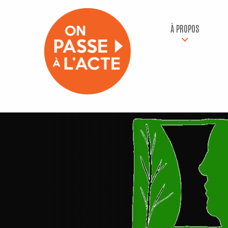
À PROPOS