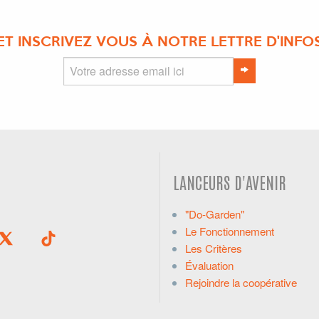
ET INSCRIVEZ VOUS À NOTRE LETTRE D'INFO
LANCEURS D'AVENIR
"Do-Garden"
Le Fonctionnement
Les Critères
Évaluation
Rejoindre la coopérative