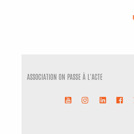
ASSOCIATION ON PASSE À L'ACTE