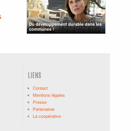
S
Du développement durable dans les
communes !
LIENS
Contact
Mentions légales
Presse
Partenaires
La coopérative