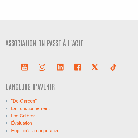
ASSOCIATION ON PASSE À L'ACTE
LANCEURS D'AVENIR
"Do-Garden"
Le Fonctionnement
Les Critères
Évaluation
Rejoindre la coopérative