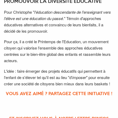
PROMOUVOIR LA DIVERSITÉ ÉDUCATIVE
Pour Christophe "
l'éducation descendante de l'enseignant vers
l'élève est une éducation du passé.
" Témoin d'approches
éducatives alternatives et convaincu de leurs bienfaits, il a
décidé de les promouvoir.
Pour ça, il a créé le Printemps de l'Education, un mouvement
citoyen qui valorise l'ensemble des approches éducatives
centrées sur le bien-être global des enfants et rassemble leurs
acteurs.
L'idée : faire émerger des projets éducatifs qui permettent à
l'enfant de s'élever tel qu'il est au lieu "d'
imposer
" pour ensuite
créer une société de citoyens bien mieux dans leurs baskets !
VOUS AVEZ AIMÉ ? PARTAGEZ CETTE INITIATIVE !