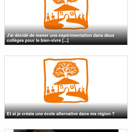
J'ai décidé de mener une expérimentation dans deux
collèges pour le bien-vivre [...]
Et si je créais une école alternative dans ma région ?