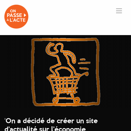
'
On a décidé de créer un site
d’actualité sur l’économie