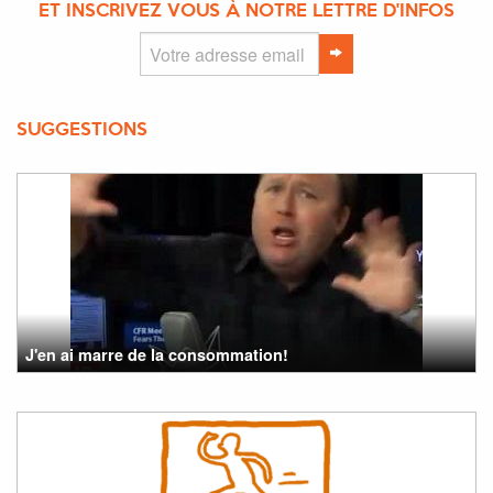
ET INSCRIVEZ VOUS À NOTRE LETTRE D'INFOS
SUGGESTIONS
J'en ai marre de la consommation!