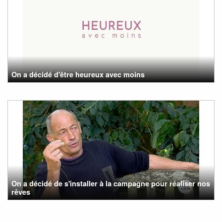
On a décidé d'être heureux avec moins
On a décidé de s'installer à la campagne pour réaliser nos
rêves