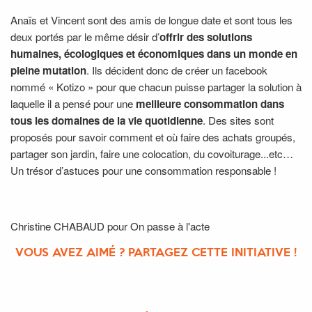
Anaïs et Vincent sont des amis de longue date et sont tous les
deux portés par le même désir d’
offrir des solutions
humaines, écologiques et économiques dans un monde en
pleine mutation
. Ils décident donc de créer un facebook
nommé « Kotizo » pour que chacun puisse partager la solution à
laquelle il a pensé pour une
meilleure consommation dans
tous les domaines de la vie quotidienne
. Des sites sont
proposés pour savoir comment et où faire des achats groupés,
partager son jardin, faire une colocation, du covoiturage...etc…
Un trésor d’astuces pour une consommation responsable !
Christine CHABAUD pour On passe à l'acte
VOUS AVEZ AIMÉ ? PARTAGEZ CETTE INITIATIVE !