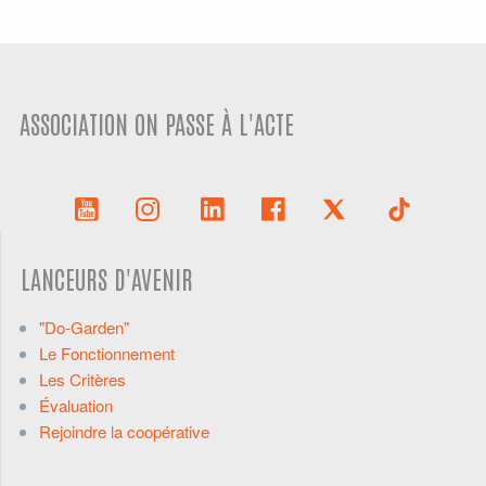
ASSOCIATION ON PASSE À L'ACTE
LANCEURS D'AVENIR
"Do-Garden"
Le Fonctionnement
Les Critères
Évaluation
Rejoindre la coopérative