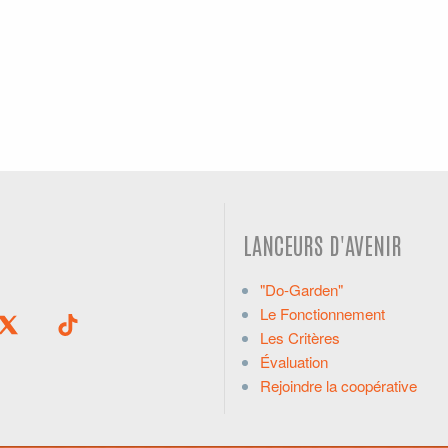
LANCEURS D'AVENIR
"Do-Garden"
Le Fonctionnement
Les Critères
Évaluation
Rejoindre la coopérative