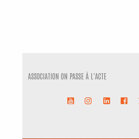
ASSOCIATION ON PASSE À L'ACTE