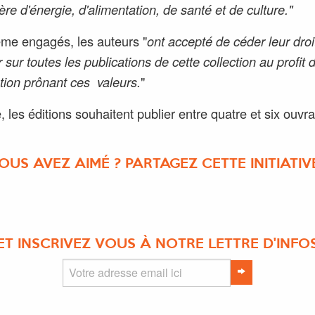
ère d'énergie, d'alimentation, de santé et de culture."
e engagés, les auteurs "
ont accepté de céder leur droi
 sur toutes les publications de cette collection au profit 
tion prônant ces valeurs.
"
, les éditions souhaitent publier entre quatre et six ouvr
OUS AVEZ AIMÉ ? PARTAGEZ CETTE INITIATIVE
ET INSCRIVEZ VOUS À NOTRE LETTRE D'INFO