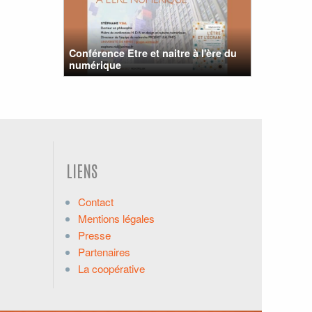
Conférence Etre et naitre à l'ère du
numérique
LIENS
Contact
Mentions légales
Presse
Partenaires
La coopérative