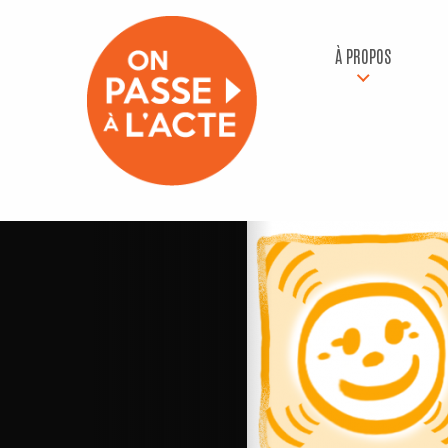
À PROPOS