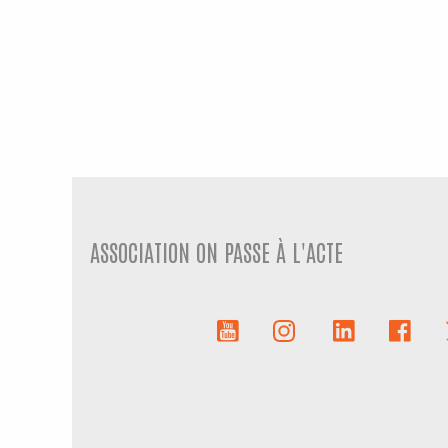
ASSOCIATION ON PASSE À L'ACTE