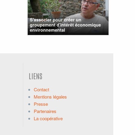
S'associer pour créer un
groupement d'intérêt économique
environnemental
LIENS
Contact
Mentions légales
Presse
Partenaires
La coopérative