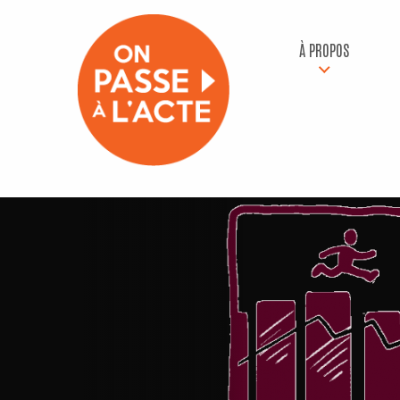
À PROPOS