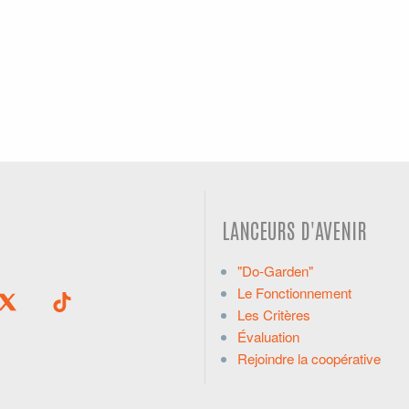
LANCEURS D'AVENIR
"Do-Garden"
Le Fonctionnement
Les Critères
Évaluation
Rejoindre la coopérative