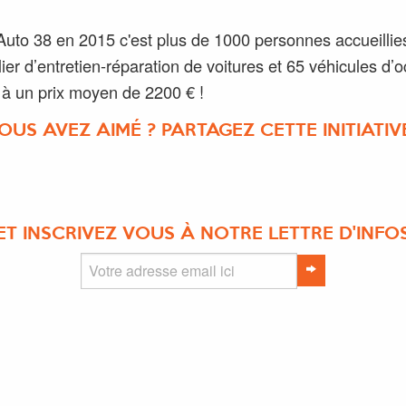
Auto 38 en 2015 c'est plus de 1000 personnes accueillie
lier d’entretien-réparation de voitures et 65 véhicules d’
à un prix moyen de 2200 € !
OUS AVEZ AIMÉ ? PARTAGEZ CETTE INITIATIVE
ET INSCRIVEZ VOUS À NOTRE LETTRE D'INFO