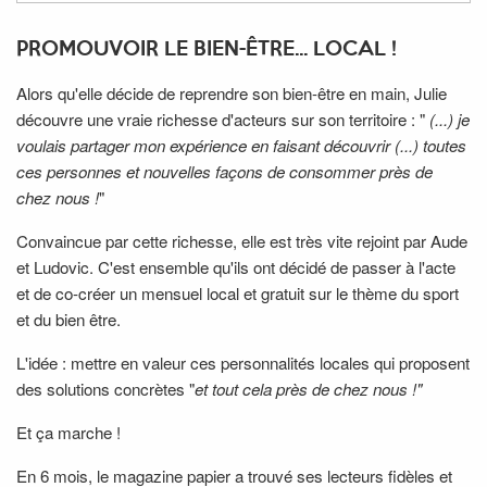
PROMOUVOIR LE BIEN-ÊTRE... LOCAL !
Alors qu'elle décide de reprendre son bien-être en main, Julie
découvre une vraie richesse d'acteurs sur son territoire : "
(...) je
voulais partager mon expérience en faisant découvrir (...) toutes
ces personnes et nouvelles façons de consommer près de
chez nous !
"
Convaincue par cette richesse, elle est très vite rejoint par Aude
et Ludovic. C'est ensemble qu'ils ont décidé de passer à l'acte
et de co-créer un mensuel local et gratuit sur le thème du sport
et du bien être.
L'idée : mettre en valeur ces personnalités locales qui proposent
des solutions concrètes "
et tout cela près de chez nous !"
Et ça marche !
En 6 mois, le magazine papier a trouvé ses lecteurs fidèles et