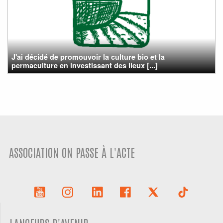
J'ai décidé de promouvoir la culture bio et la
permaculture en investissant des lieux [...]
ASSOCIATION ON PASSE À L'ACTE