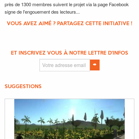
près de 1300 membres suivent le projet via la page Faceboo
k
signe de l'engouement des lecteurs...
VOUS AVEZ AIMÉ ? PARTAGEZ CETTE INITIATIVE !
ET INSCRIVEZ VOUS À NOTRE LETTRE D'INFOS
SUGGESTIONS