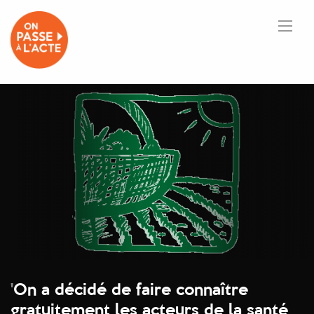
'
On a décidé de faire connaître
gratuitement les acteurs de la santé