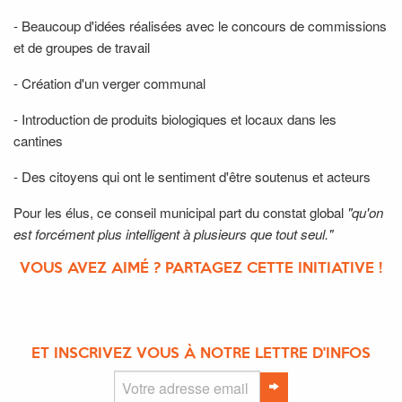
- Beaucoup d'idées réalisées avec le concours de commissions
et de groupes de travail
- Création d'un verger communal
- Introduction de produits biologiques et locaux dans les
cantines
- Des citoyens qui ont le sentiment d'être soutenus et acteurs
Pour les élus, ce conseil municipal part du constat global
"qu'on
est forcément plus intelligent à plusieurs que tout seul."
VOUS AVEZ AIMÉ ? PARTAGEZ CETTE INITIATIVE !
ET INSCRIVEZ VOUS À NOTRE LETTRE D'INFOS