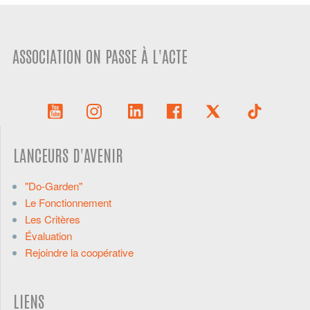
ASSOCIATION ON PASSE À L'ACTE
LANCEURS D'AVENIR
"Do-Garden"
Le Fonctionnement
Les Critères
Évaluation
Rejoindre la coopérative
LIENS