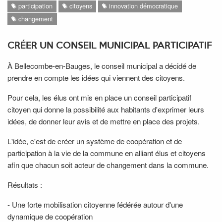
participation
citoyens
innovation démocratique
changement
CRÉER UN CONSEIL MUNICIPAL PARTICIPATIF
À Bellecombe-en-Bauges, le conseil municipal a décidé de
prendre en compte les idées qui viennent des citoyens.
Pour cela, les élus ont mis en place un conseil participatif
citoyen qui donne la possibilité aux habitants d'exprimer leurs
idées, de donner leur avis et de mettre en place des projets.
L'idée, c'est de créer un système de coopération et de
participation à la vie de la commune en alliant élus et citoyens
afin que chacun soit acteur de changement dans la commune.
Résultats :
- Une forte mobilisation citoyenne fédérée autour d'une
dynamique de coopération