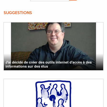
SUGGESTIONS
J'ai décidé de créer des outils internet d'accès à des
informations sur des élus