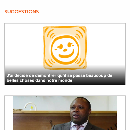
SUGGESTIONS
J'ai décidé de démontrer qu’il se passe beaucoup de
belles choses dans notre monde