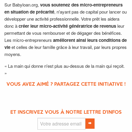
Sur Babyloan.org,
vous soutenez des micro-entrepreneurs
en situation de précarité
, n'ayant pas de capital pour lancer ou
développer une activité professionnelle. Votre prêt les aidera
donc à
créer leur micro-activité génératrice de revenus
leur
permettant de vous rembourser et de dégager des bénéfices.
Les micro-entrepreneurs
améliorent ainsi leurs conditions de
vie
et celles de leur famille grâce à leur travail, par leurs propres
moyens.
« La main qui donne n'est plus au-dessus de la main qui reçoit.
»
VOUS AVEZ AIMÉ ? PARTAGEZ CETTE INITIATIVE !
ET INSCRIVEZ VOUS À NOTRE LETTRE D'INFOS