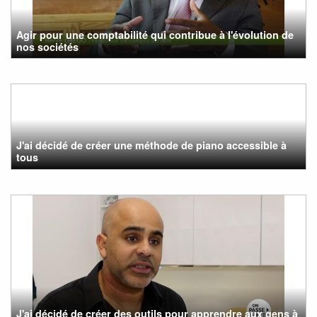
Agir pour une comptabilité qui contribue à l'évolution de
nos sociétés
J'ai décidé de créer une méthode de piano accessible à
tous
J'ai décidé de créer des outils pour apprendre aux gens à