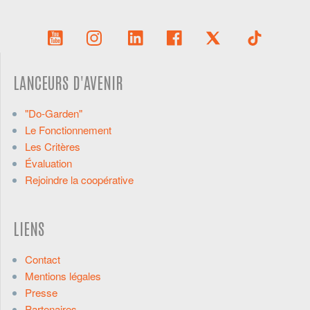
LANCEURS D'AVENIR
"Do-Garden"
Le Fonctionnement
Les Critères
Évaluation
Rejoindre la coopérative
LIENS
Contact
Mentions légales
Presse
Partenaires