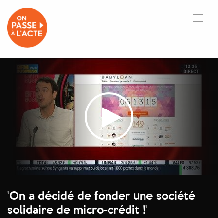
'
On a décidé de fonder une société
solidaire de micro-crédit !
'