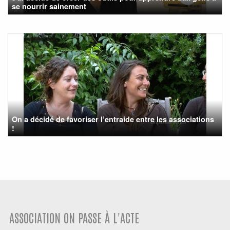
se nourrir sainement
On a décidé de favoriser l’entraide entre les associations
!
ASSOCIATION ON PASSE À L'ACTE