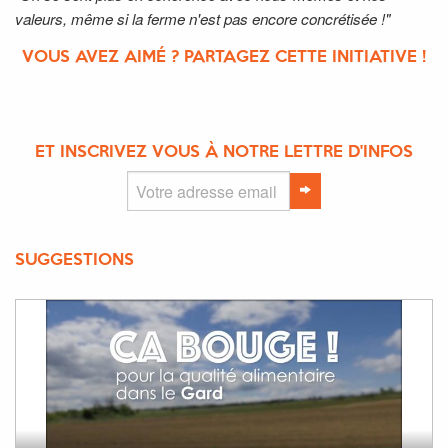
valeurs, même si la ferme n'est pas encore concrétisée !"
VOUS AVEZ AIMÉ ? PARTAGEZ CETTE INITIATIVE !
ET INSCRIVEZ VOUS À NOTRE LETTRE D'INFOS
SUGGESTIONS