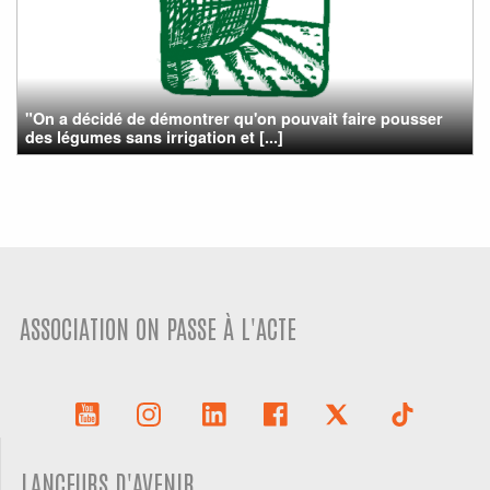
"On a décidé de démontrer qu'on pouvait faire pousser
des légumes sans irrigation et [...]
ASSOCIATION ON PASSE À L'ACTE
LANCEURS D'AVENIR