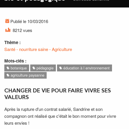
Publié le 10/03/2016
8212 vues
Thème :
Santé - nourriture saine - Agriculture
Mots-clés :
botanique
pédagogie
éducation à l environnement
agriculture paysanne
CHANGER DE VIE POUR FAIRE VIVRE SES
VALEURS
Après la rupture d'un contrat salarié, Sandrine et son
compagnon ont réalisé que c'était le bon moment pour vivre
leurs envies !