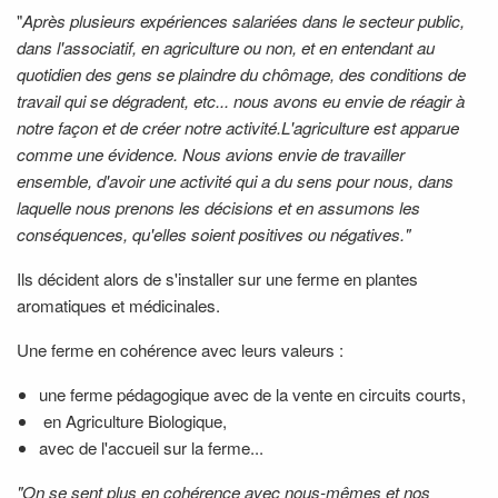
"
Après plusieurs expériences salariées dans le secteur public,
dans l'associatif, en agriculture ou non, et en entendant au
quotidien des gens se plaindre du chômage, des conditions de
travail qui se dégradent, etc... nous avons eu envie de réagir à
notre façon et de créer notre activité.L'agriculture est apparue
comme une évidence. Nous avions envie de travailler
ensemble, d'avoir une activité qui a du sens pour nous, dans
laquelle nous prenons les décisions et en assumons les
conséquences, qu'elles soient positives ou négatives."
Ils décident alors de s'installer sur une ferme en plantes
aromatiques et médicinales.
Une ferme en cohérence avec leurs valeurs :
une ferme pédagogique avec de la vente en circuits courts,
en Agriculture Biologique,
avec de l'accueil sur la ferme...
"On se sent plus en cohérence avec nous-mêmes et nos