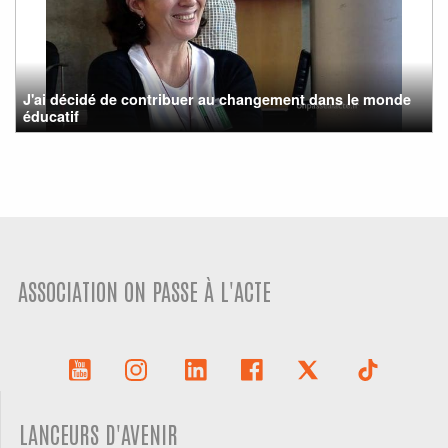
J'ai décidé de contribuer au changement dans le monde
éducatif
ASSOCIATION ON PASSE À L'ACTE
LANCEURS D'AVENIR