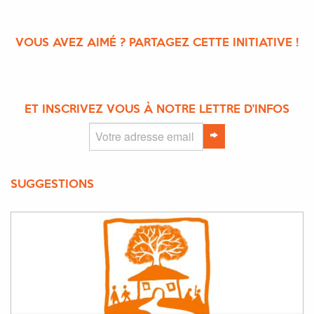
VOUS AVEZ AIMÉ ? PARTAGEZ CETTE INITIATIVE !
ET INSCRIVEZ VOUS À NOTRE LETTRE D'INFOS
SUGGESTIONS