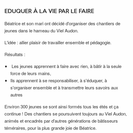
EDUQUER À LA VIE PAR LE FAIRE
Béatrice et son mari ont décidé d'organiser des chantiers de
jeunes dans le hameau du Viel Audon.
L'idée : allier plaisir de travailler ensemble et pédagogie.
Résultats :
Les jeunes apprennent à faire avec rien, à bâtir à la seule
force de leurs mains,
Ils apprennent à se responsabiliser, à s'éduquer, à
s'organiser ensemble et à transmettre leurs savoirs aux
autres
Environ 300 jeunes se sont ainsi formés tous les étés et ça
continue ! Des chantiers se poursuivent toujours au Viel Audon,
animés et encadrés par d'autres générations de bâtisseurs
téméraires, pour la plus grande joie de Béatrice.