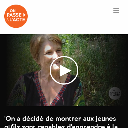
'
On a décidé de montrer aux jeunes
qu'ils sont capables d'apprendre à la