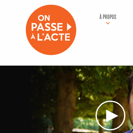
À PROPOS