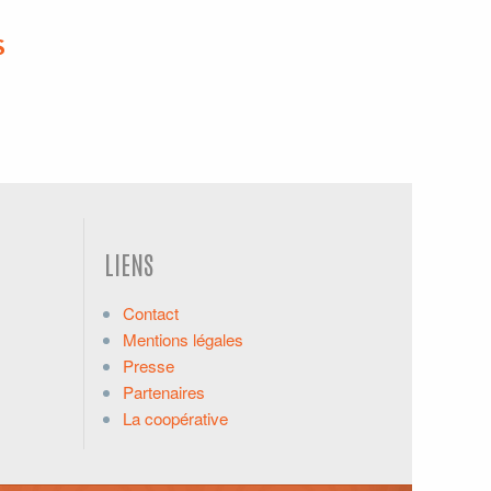
S
LIENS
Contact
Mentions légales
Presse
Partenaires
La coopérative