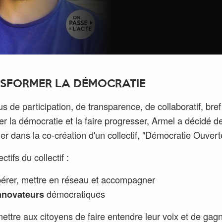
SFORMER LA DÉMOCRATIE
us de participation, de transparence, de collaboratif, bre
er la démocratie et la faire progresser, Armel a décidé d
er dans la co-création d'un collectif, "Démocratie Ouvert
ctifs du collectif :
érer, mettre en réseau et accompagner
nnovateurs
démocratiques
ettre aux citoyens de faire entendre leur voix et de gag