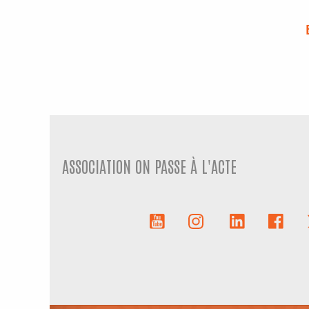
ASSOCIATION ON PASSE À L'ACTE