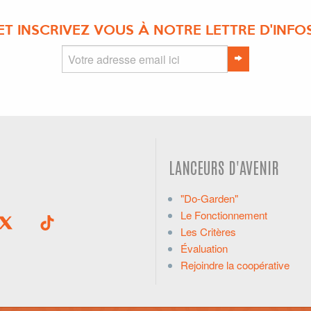
ET INSCRIVEZ VOUS À NOTRE LETTRE D'INFO
LANCEURS D'AVENIR
"Do-Garden"
Le Fonctionnement
Les Critères
Évaluation
Rejoindre la coopérative