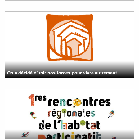
On a décidé d'unir nos forces pour vivre autrement