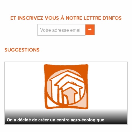
ET INSCRIVEZ VOUS À NOTRE LETTRE D'INFOS
SUGGESTIONS
On a décidé de créer un centre agro-écologique