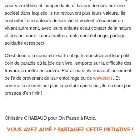
pour vivre libres et indépendants et laisser derrière eux une
société dans laquelle ils ne retrouvent plus leurs valeurs. Ils
souhaitent être acteurs de leur vie et veulent s’épanouir en
vivant autrement, avec leurs enfants et au contact de la nature
et des animaux. Leurs maîtres-mots sont échange, partage,
solidarité et respect.
C’est donc à la sueur de leur front qu’ils construisent leur petit
coin de paradis où la joie de vivre l’emporte sur la difficulté des
travaux à mettre en œuvre. Par ailleurs, ils trouvent facilement
de l’aide provenant de leur entourage ou de
wwoofers
. Et
comme le chemin est plus important que le but, ils ne sont pas
pressés d’en finir !
Christine CHABAUD pour On Passe à l’Acte.
VOUS AVEZ AIMÉ ? PARTAGEZ CETTE INITIATIVE !