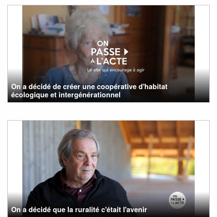
On a décidé de créer une coopérative d'habitat
écologique et intergénérationnel
On a décidé que la ruralité c'était l'avenir