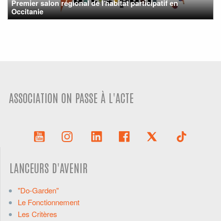
Premier salon régional de l'habitat participatif en
Occitanie
ASSOCIATION ON PASSE À L'ACTE
LANCEURS D'AVENIR
"Do-Garden"
Le Fonctionnement
Les Critères