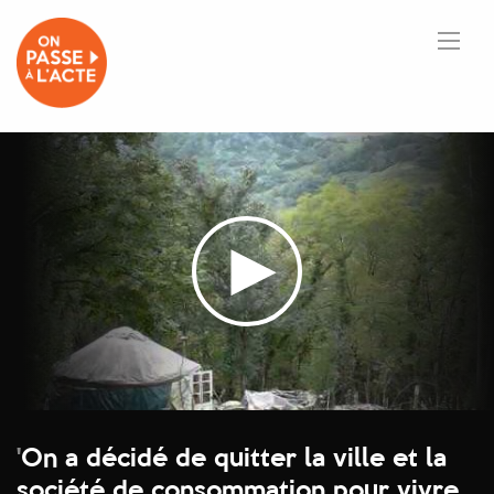
'
On a décidé de quitter la ville et la
société de consommation pour vivre