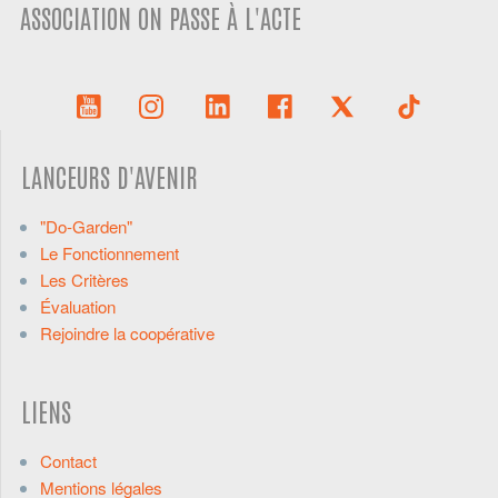
ASSOCIATION ON PASSE À L'ACTE
LANCEURS D'AVENIR
"Do-Garden"
Le Fonctionnement
Les Critères
Évaluation
Rejoindre la coopérative
LIENS
Contact
Mentions légales