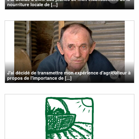
nourriture locale de [...]
J'ai décidé de transmettre mon expérience d'agriculteur à
propos de l'importance de [...]