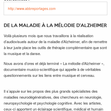
http://www.abbreportages.com
DE LA MALADIE À LA MÉLODIE D'ALZHEIMER
Voilà plusieurs mois que nous travaillons à la réalisation
d’audiovisuels autour de la maladie d’Alzheimer, afin de remettre
à leur juste place les outils de thérapie complémentaire que sont
la musique et la danse.
Nous avons d’ores et déjà terminé « La mélodie d’Alzheimer »,
documentaire musico-scientifique qui appelle à de véritables
questionnements sur les liens entre musique et cerveau.
Il s’appuie sur les propos des plus grands spécialistes des
maladies neurodégénératives, des chercheurs en neurologie,
neuropsychologie et psychologie cognitive. Avec les artistes,
ceux-ci apportent un éclairage scientifique, médical et humain