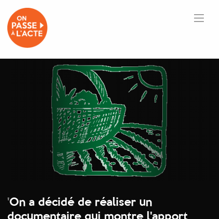
'
On a décidé de réaliser un
documentaire qui montre l'apport