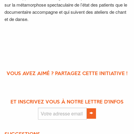
sur la métamorphose spectaculaire de l’état des patients que le
documentaire accompagne et qui suivent des ateliers de chant
et de danse.
VOUS AVEZ AIMÉ ? PARTAGEZ CETTE INITIATIVE !
ET INSCRIVEZ VOUS À NOTRE LETTRE D'INFOS