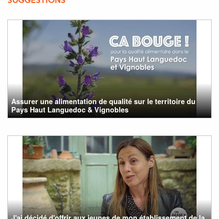
SUGGESTIONS
Assurer une alimentation de qualité sur le territoire du
Pays Haut Languedoc & Vignobles
J'ai décidé d'offrir aux jeunes de mon établissement de la