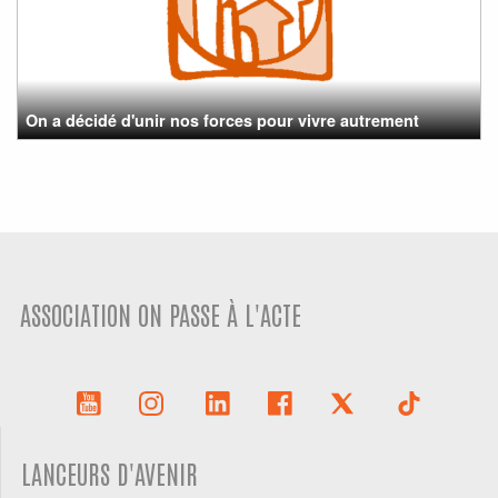
On a décidé d'unir nos forces pour vivre autrement
ASSOCIATION ON PASSE À L'ACTE
LANCEURS D'AVENIR