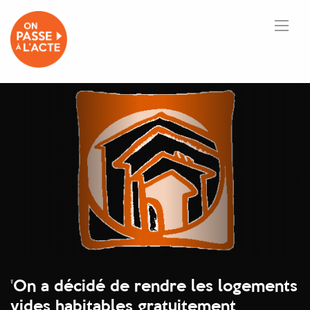
'
On a décidé de rendre les logements
vides habitables gratuitement