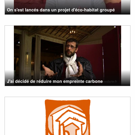
On s'est lancés dans un projet d'éco-habitat groupé
J'ai décidé de réduire mon empreinte carbone