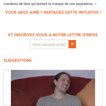
manières de faire qui portent la marque de nos aspirations. »
VOUS AVEZ AIMÉ ? PARTAGEZ CETTE INITIATIVE !
ET INSCRIVEZ VOUS À NOTRE LETTRE D'INFOS
SUGGESTIONS