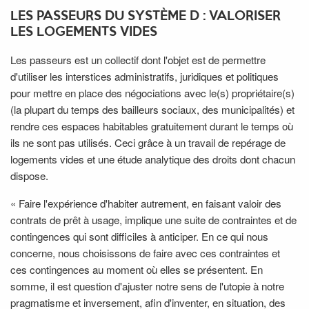
LES PASSEURS DU SYSTÈME D : VALORISER
LES LOGEMENTS VIDES
Les passeurs est un collectif dont l'objet est de permettre
d'utiliser les interstices administratifs, juridiques et politiques
pour mettre en place des négociations avec le(s) propriétaire(s)
(la plupart du temps des bailleurs sociaux, des municipalités) et
rendre ces espaces habitables gratuitement durant le temps où
ils ne sont pas utilisés. Ceci grâce à un travail de repérage de
logements vides et une étude analytique des droits dont chacun
dispose.
« Faire l'expérience d'habiter autrement, en faisant valoir des
contrats de prêt à usage, implique une suite de contraintes et de
contingences qui sont difficiles à anticiper. En ce qui nous
concerne, nous choisissons de faire avec ces contraintes et
ces contingences au moment où elles se présentent. En
somme, il est question d'ajuster notre sens de l'utopie à notre
pragmatisme et inversement, afin d'inventer, en situation, des