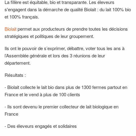
La fillère est équitable, bio et transparante. Les éleveurs
s'engagent dans la démarche de qualité Biolait : du lait 100% bio
et 100% français.
Biolait
permet aux producteurs de prendre toutes les décisions
stratégiques et politiques de leur groupement.
Ils ont le pouvoir de s’exprimer, débattre, voter tous les ans à
l’Assemblée générale et lors des 3 réunions de leur
département.
Résultats :
-
Biolait collecte le lait bio dans plus de 1300 fermes partout en
France et le vend à plus de 100 clients
-
Ils sont devenu
le premier collecteur de lait biologique en
France
-
Des éleveurs engagés et solidaires