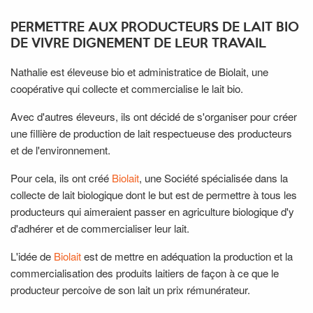
PERMETTRE AUX PRODUCTEURS DE LAIT BIO
DE VIVRE DIGNEMENT DE LEUR TRAVAIL
Nathalie est éleveuse bio et administratice de Biolait, une
coopérative qui collecte et commercialise le lait bio.
Avec d'autres éleveurs, ils ont décidé de s'organiser pour créer
une fillière de production de lait respectueuse des producteurs
et de l'environnement.
Pour cela, ils ont créé
Biolait
, une Société spécialisée dans la
collecte de lait biologique dont le but est de permettre à tous les
producteurs qui aimeraient passer en agriculture biologique d'y
d'adhérer et de commercialiser leur lait.
L'idée de
Biolait
est de mettre en adéquation la production et la
commercialisation des produits laitiers de façon à ce que le
producteur percoive de son lait un prix rémunérateur.