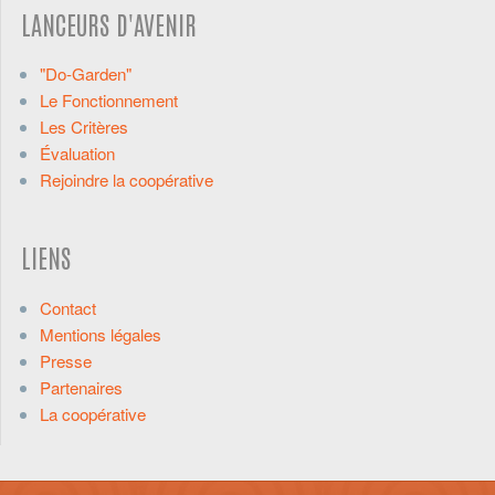
LANCEURS D'AVENIR
"Do-Garden"
Le Fonctionnement
Les Critères
Évaluation
Rejoindre la coopérative
LIENS
Contact
Mentions légales
Presse
Partenaires
La coopérative