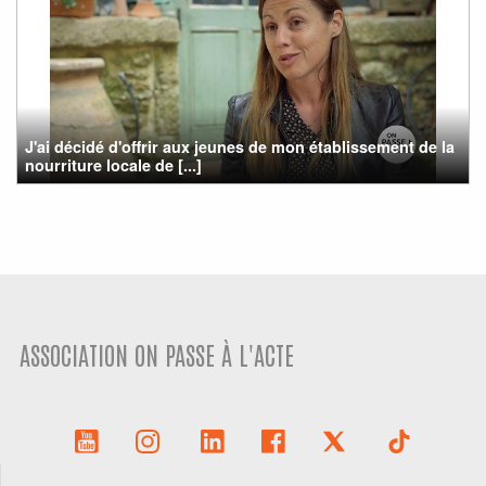
J'ai décidé d'offrir aux jeunes de mon établissement de la
nourriture locale de [...]
ASSOCIATION ON PASSE À L'ACTE