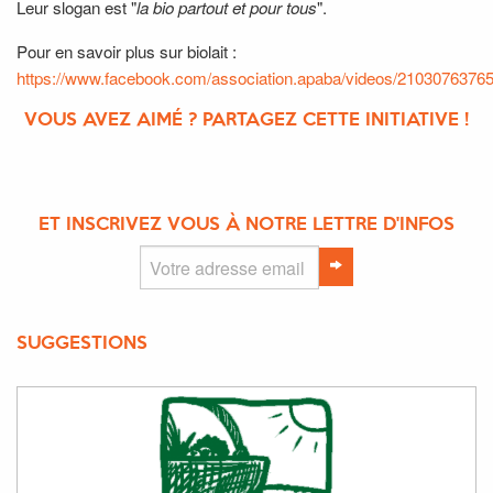
Leur slogan est
"
la bio partout et pour tous
".
Pour en savoir plus sur biolait :
https://www.facebook.com/association.apaba/videos/2103076376
VOUS AVEZ AIMÉ ? PARTAGEZ CETTE INITIATIVE !
ET INSCRIVEZ VOUS À NOTRE LETTRE D'INFOS
SUGGESTIONS