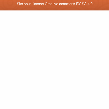
Site sous licence
Creative commons BY-SA 4.0