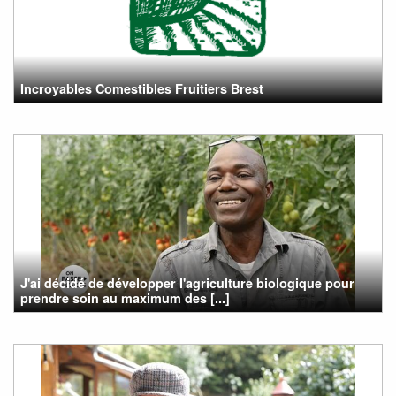
Incroyables Comestibles Fruitiers Brest
J'ai décidé de développer l'agriculture biologique pour
prendre soin au maximum des [...]