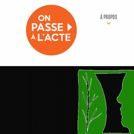
À PROPOS