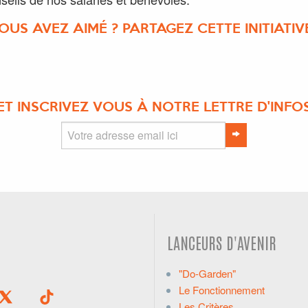
OUS AVEZ AIMÉ ? PARTAGEZ CETTE INITIATIVE
ET INSCRIVEZ VOUS À NOTRE LETTRE D'INFO
LANCEURS D'AVENIR
"Do-Garden"
Le Fonctionnement
Les Critères