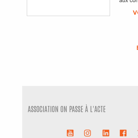
V
ASSOCIATION ON PASSE À L'ACTE