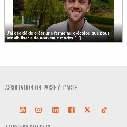
J'ai décidé de créer une ferme agro-écologique pour
sensibiliser à de nouveaux modes [...]
ASSOCIATION ON PASSE À L'ACTE