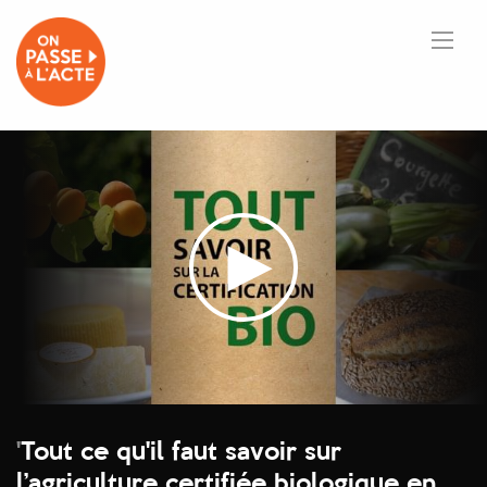
'
Tout ce qu'il faut savoir sur
l’agriculture certifiée biologique en