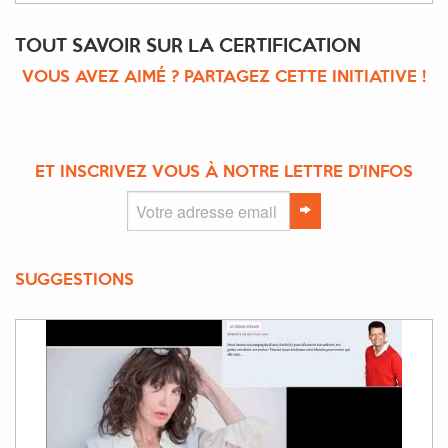
TOUT SAVOIR SUR LA CERTIFICATION
VOUS AVEZ AIMÉ ? PARTAGEZ CETTE INITIATIVE !
ET INSCRIVEZ VOUS À NOTRE LETTRE D'INFOS
SUGGESTIONS