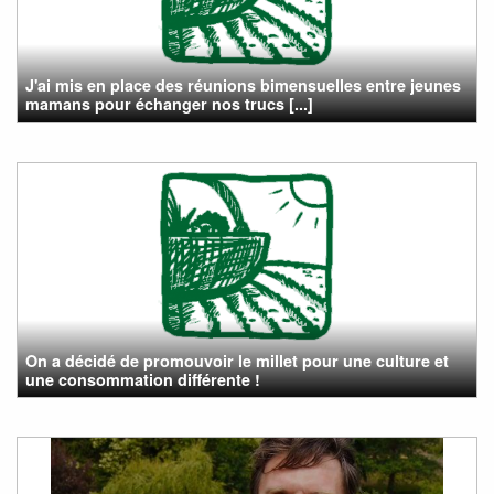
J'ai mis en place des réunions bimensuelles entre jeunes
mamans pour échanger nos trucs [...]
On a décidé de promouvoir le millet pour une culture et
une consommation différente !