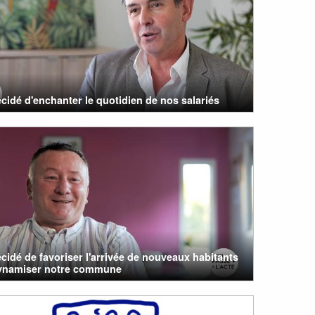
cidé d'enchanter le quotidien de nos salariés
cidé de favoriser l'arrivée de nouveaux habitants
ynamiser notre commune