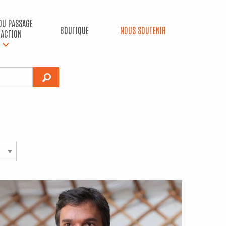
 DU PASSAGE
BOUTIQUE
NOUS SOUTENIR
’ACTION