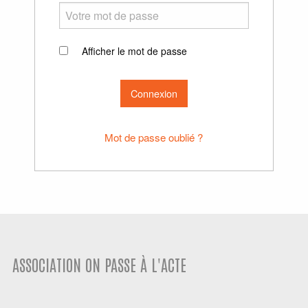
Afficher le mot de passe
Mot de passe oublié ?
ASSOCIATION ON PASSE À L'ACTE