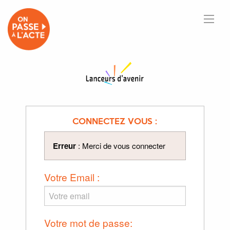
CONNECTEZ VOUS :
Erreur
: Merci de vous connecter
Votre Email :
Votre mot de passe: