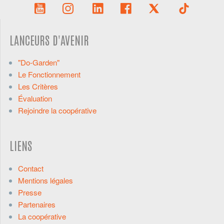
LANCEURS D'AVENIR
"Do-Garden"
Le Fonctionnement
Les Critères
Évaluation
Rejoindre la coopérative
LIENS
Contact
Mentions légales
Presse
Partenaires
La coopérative