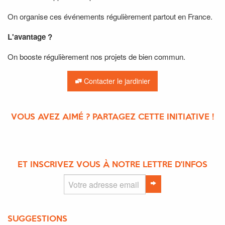
On organise ces événements régulièrement partout en France.
L'avantage
?
On booste régulièrement nos projets de bien commun.
Contacter le jardinier
VOUS AVEZ AIMÉ ? PARTAGEZ CETTE INITIATIVE !
ET INSCRIVEZ VOUS À NOTRE LETTRE D'INFOS
SUGGESTIONS