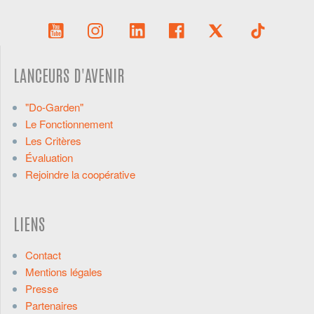
LANCEURS D'AVENIR
"Do-Garden"
Le Fonctionnement
Les Critères
Évaluation
Rejoindre la coopérative
LIENS
Contact
Mentions légales
Presse
Partenaires