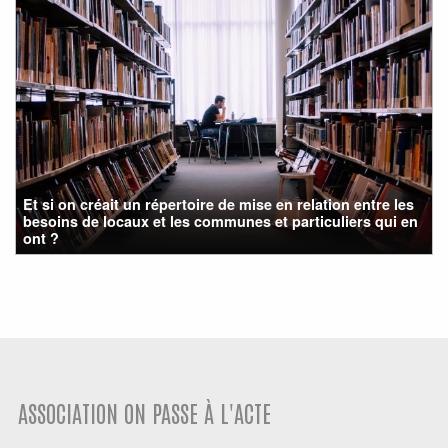
Et si on créait un répertoire de mise en relation entre les
besoins de locaux et les communes et particuliers qui en
ont ?
ASSOCIATION ON PASSE À L'ACTE