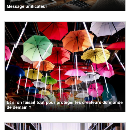
Message unificateur
Et si on faisait tout pour protéger les créateurs du monde
de demain ?