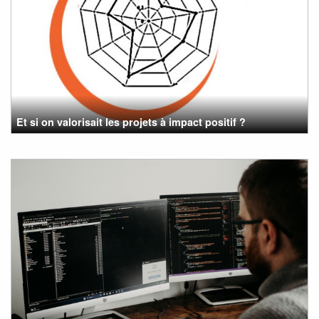
Et si on valorisait les projets à impact positif ?