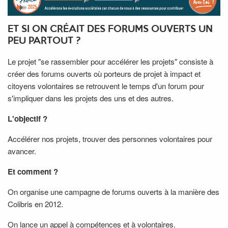
ET SI ON CRÉAIT DES FORUMS OUVERTS UN
PEU PARTOUT ?
Le projet "se rassembler pour accélérer les projets" consiste à
créer des forums ouverts où porteurs de projet à impact et
citoyens volontaires se retrouvent le temps d'un forum pour
s'impliquer dans les projets des uns et des autres.
L'objectif
?
Accélérer nos projets, trouver des personnes volontaires pour
avancer.
Et comment
?
On organise une campagne de forums ouverts à la manière des
Colibris en 2012.
On lance un appel à compétences et à volontaires.