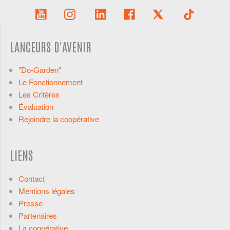
LANCEURS D'AVENIR
"Do-Garden"
Le Fonctionnement
Les Critères
Évaluation
Rejoindre la coopérative
LIENS
Contact
Mentions légales
Presse
Partenaires
La coopérative