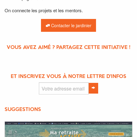
On connecte les projets et les mentors.
Contacter le jardinier
VOUS AVEZ AIMÉ ? PARTAGEZ CETTE INITIATIVE !
ET INSCRIVEZ VOUS À NOTRE LETTRE D'INFOS
SUGGESTIONS