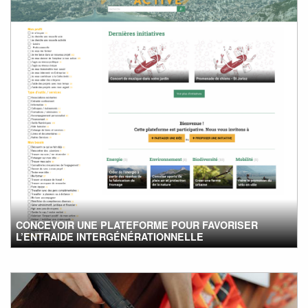
CONCEVOIR UNE PLATEFORME POUR FAVORISER
L’ENTRAIDE INTERGÉNÉRATIONNELLE