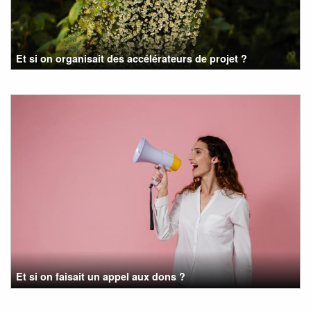
Et si on organisait des accélérateurs de projet ?
Et si on faisait un appel aux dons ?