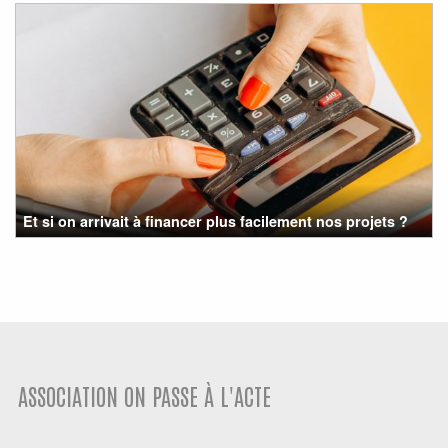
Et si on arrivait à financer plus facilement nos projets ?
ASSOCIATION ON PASSE À L'ACTE