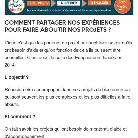
COMMENT PARTAGER NOS EXPÉRIENCES
POUR FAIRE ABOUTIR NOS PROJETS ?
L'idée c'est que les porteurs de projet puissent faire savoir qu'ils
ont besoin d'aide et qu'on fonction de cela ils puissent être
conseillés. C'est aussi la suite des Ecopasseurs lancés en
2014.
L'objectif ?
Réussir à être accompagné dans nos projets de bien commun
qui sont souvent les plus complexes et les plus difficiles à faire
aboutir.
Et comment ?
On fait savoir les projets qui ont besoin de mentorat, d'aide et
d'accompagnement.