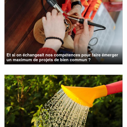
Et si on échangeait nos compétences pour faire émerger
un maximum de projets de bien commun ?