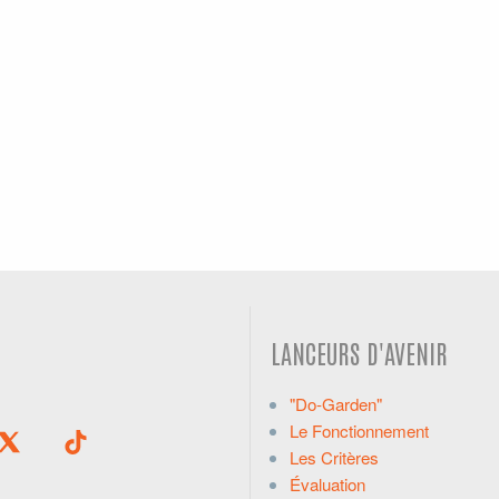
LANCEURS D'AVENIR
"Do-Garden"
Le Fonctionnement
Les Critères
Évaluation