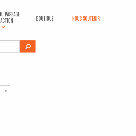
 DU PASSAGE
BOUTIQUE
NOUS SOUTENIR
’ACTION