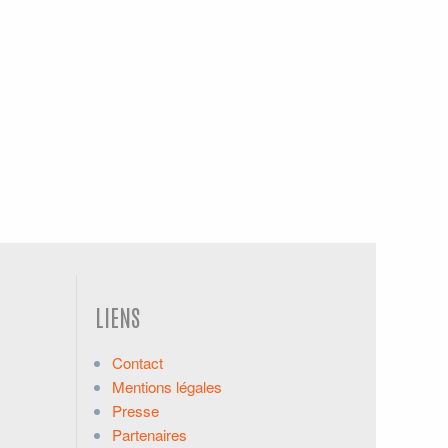
LIENS
Contact
Mentions légales
Presse
Partenaires