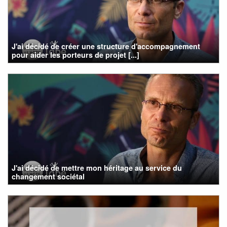
J'ai décidé de créer une structure d'accompagnement
pour aider les porteurs de projet [...]
J'ai décidé de mettre mon héritage au service du
changement sociétal