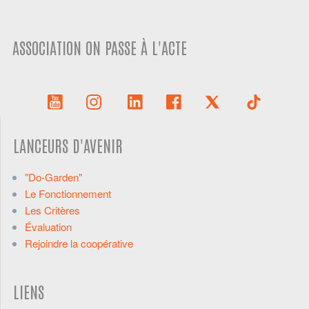
ASSOCIATION ON PASSE À L'ACTE
LANCEURS D'AVENIR
"Do-Garden"
Le Fonctionnement
Les Critères
Évaluation
Rejoindre la coopérative
LIENS